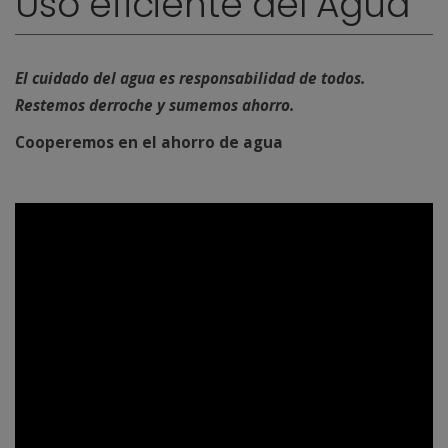
Uso eficiente del Agua
El cuidado del agua es responsabilidad de todos.
Restemos derroche y sumemos ahorro.
Cooperemos en el ahorro de agua