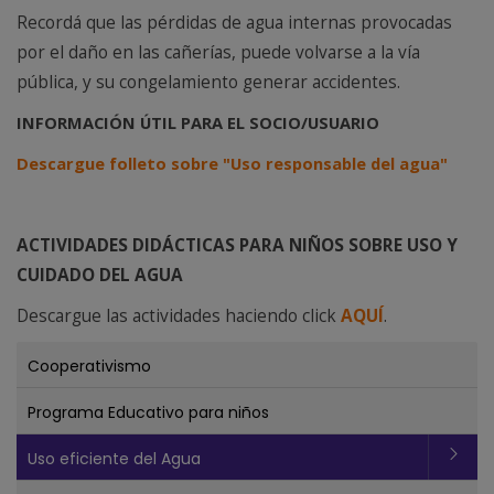
Recordá que las pérdidas de agua internas provocadas
por el daño en las cañerías, puede volvarse a la vía
pública, y su congelamiento generar accidentes.
INFORMACIÓN ÚTIL PARA EL SOCIO/USUARIO
Descargue folleto sobre "Uso responsable del agua"
ACTIVIDADES DIDÁCTICAS PARA NIÑOS SOBRE USO Y
CUIDADO DEL AGUA
Descargue las actividades haciendo click
AQUÍ
.
Cooperativismo
Programa Educativo para niños
Uso eficiente del Agua