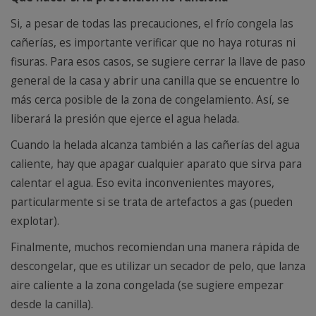
Si, a pesar de todas las precauciones, el frío congela las
cañerías, es importante verificar que no haya roturas ni
fisuras. Para esos casos, se sugiere cerrar la llave de paso
general de la casa y abrir una canilla que se encuentre lo
más cerca posible de la zona de congelamiento. Así, se
liberará la presión que ejerce el agua helada.
Cuando la helada alcanza también a las cañerías del agua
caliente, hay que apagar cualquier aparato que sirva para
calentar el agua. Eso evita inconvenientes mayores,
particularmente si se trata de artefactos a gas (pueden
explotar).
Finalmente, muchos recomiendan una manera rápida de
descongelar, que es utilizar un secador de pelo, que lanza
aire caliente a la zona congelada (se sugiere empezar
desde la canilla).