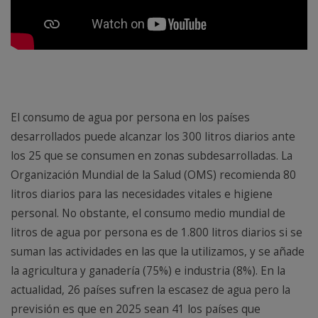
El consumo de agua por persona en los países
desarrollados puede alcanzar los 300 litros diarios ante
los 25 que se consumen en zonas subdesarrolladas. La
Organización Mundial de la Salud (OMS) recomienda 80
litros diarios para las necesidades vitales e higiene
personal. No obstante, el consumo medio mundial de
litros de agua por persona es de 1.800 litros diarios si se
suman las actividades en las que la utilizamos, y se añade
la agricultura y ganadería (75%) e industria (8%). En la
actualidad, 26 países sufren la escasez de agua pero la
previsión es que en 2025 sean 41 los países que