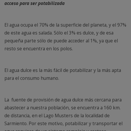
acceso para ser potabilizada
El agua ocupa el 70% de la superficie del planeta, y el 97%
de este agua es salada. Sólo el 3% es dulce, y de esa
pequeña parte sólo de puede acceder al 1%, ya que el
resto se encuentra en los polos.
El agua dulce es la más fácil de potabilizar y la más apta
para el consumo humano.
La
fuente de provisión de agua dulce más cercana para
abastecer a nuestra población, se encuentra a 160 km.
de distancia, en el Lago Musters de la localidad de
Sarmiento. Por este motivo, potabilizar y transportar el