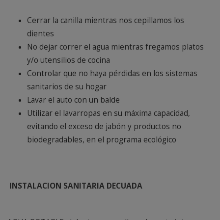
Cerrar la canilla mientras nos cepillamos los
dientes
No dejar correr el agua mientras fregamos platos
y/o utensilios de cocina
Controlar que no haya pérdidas en los sistemas
sanitarios de su hogar
Lavar el auto con un balde
Utilizar el lavarropas en su máxima capacidad,
evitando el exceso de jabón y productos no
biodegradables, en el programa ecológico
INSTALACION SANITARIA DECUADA