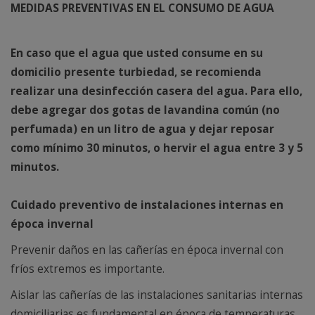
MEDIDAS PREVENTIVAS EN EL CONSUMO DE AGUA
En caso que el agua que usted consume en su
domicilio presente turbiedad, se recomienda
realizar una desinfección casera del agua. Para ello,
debe agregar dos gotas de lavandina común (no
perfumada) en un litro de agua y dejar reposar
como mínimo 30 minutos, o hervir el agua entre 3 y 5
minutos.
Cuidado preventivo de instalaciones internas en
época invernal
Prevenir daños en las cañerías en época invernal con
fríos extremos es importante.
Aislar las cañerías de las instalaciones sanitarias internas
domiciliarias es fundamental en época de temperaturas