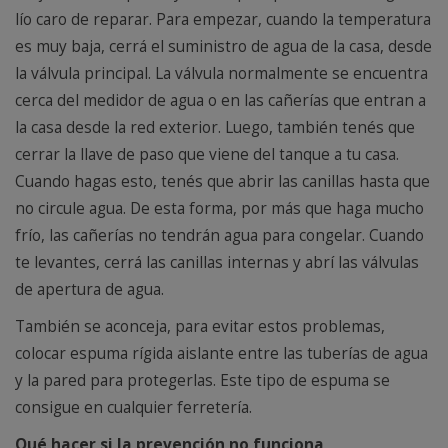
lío caro de reparar. Para empezar, cuando la temperatura
es muy baja, cerrá el suministro de agua de la casa, desde
la válvula principal. La válvula normalmente se encuentra
cerca del medidor de agua o en las cañerías que entran a
la casa desde la red exterior. Luego, también tenés que
cerrar la llave de paso que viene del tanque a tu casa.
Cuando hagas esto, tenés que abrir las canillas hasta que
no circule agua. De esta forma, por más que haga mucho
frío, las cañerías no tendrán agua para congelar. Cuando
te levantes, cerrá las canillas internas y abrí las válvulas
de apertura de agua.
También se aconceja, para evitar estos problemas,
colocar espuma rígida aislante entre las tuberías de agua
y la pared para protegerlas. Este tipo de espuma se
consigue en cualquier ferretería.
Qué hacer si la prevención no funciona