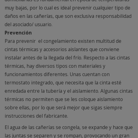
muy bajas, por lo cual es ideal prevenir cualquier tipo de
daños en las cañerías, que son exclusiva responsabilidad
del asociado/ usuario.
Prevención
Para prevenir el congelamiento existen multitud de
cintas térmicas y accesorios aislantes que conviene
instalar antes de la llegada del frío. Respecto a las cintas
térmicas, hay diversos tipos con materiales y
funcionamientos diferentes. Unas cuentan con
termostato integrado, que necesita que la cinta esté
enredada entre la tubería y el aislamiento. Algunas cintas
térmicas no permiten que se les coloque aislamiento
sobre ellas, por lo que será mejor que sigas siempre
instrucciones del fabricante.
El agua de las cañerías se congela, se expande y hace que
las juntas se separen y se rompan, provocando un gran