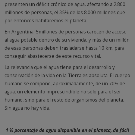
presenten un déficit crónico de agua, afectando a 2.800
millones de personas, el 35% de los 8.000 millones que
por entonces habitaremos el planeta.
En Argentina, 5millones de personas carecen de acceso
al agua potable dentro de su vivienda, y más de un millón
de esas personas deben trasladarse hasta 10 km. para
conseguir abastecerse de este recurso vital.
La relevancia que el agua tiene para el desarrollo y
conservación de la vida en la Tierra es absoluta. El cuerpo
humano se compone, aproximadamente, de un 70% de
agua, un elemento imprescindible no sólo para el ser
humano, sino para el resto de organismos del planeta.
Sin agua no hay vida.
1 % porcentaje de agua disponible en el planeta, de fácil