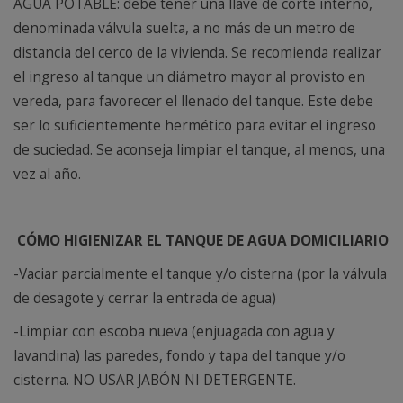
AGUA POTABLE: debe tener una llave de corte interno,
denominada válvula suelta, a no más de un metro de
distancia del cerco de la vivienda. Se recomienda realizar
el ingreso al tanque un diámetro mayor al provisto en
vereda, para favorecer el llenado del tanque. Este debe
ser lo suficientemente hermético para evitar el ingreso
de suciedad. Se aconseja limpiar el tanque, al menos, una
vez al año.
CÓMO HIGIENIZAR EL TANQUE DE AGUA DOMICILIARIO
-Vaciar parcialmente el tanque y/o cisterna (por la válvula
de desagote y cerrar la entrada de agua)
-Limpiar con escoba nueva (enjuagada con agua y
lavandina) las paredes, fondo y tapa del tanque y/o
cisterna. NO USAR JABÓN NI DETERGENTE.