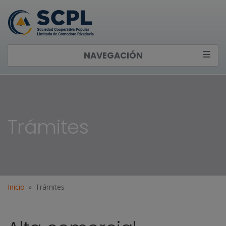
NAVEGACIÓN
Trámites
Inicio
Trámites