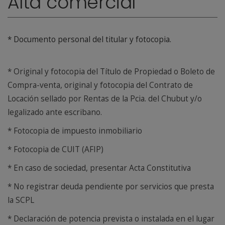
Alta comercial
* Documento personal del titular y fotocopia.
* Original y fotocopia del Título de Propiedad o Boleto de
Compra-venta, original y fotocopia del Contrato de
Locación sellado por Rentas de la Pcia. del Chubut y/o
legalizado ante escribano.
* Fotocopia de impuesto inmobiliario
* Fotocopia de CUIT (AFIP)
* En caso de sociedad, presentar Acta Constitutiva
* No registrar deuda pendiente por servicios que presta
la SCPL
* Declaración de potencia prevista o instalada en el lugar