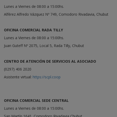
Lunes a Viernes de 08:00 a 15:00hs.
Alférez Alfredo Vázquez Nº 749, Comodoro Rivadavia, Chubut
OFICINA COMERCIAL RADA TILLY
Lunes a Viernes de 08:00 a 15:00hs.
Juan Guteff Nº 2075, Local 5, Rada Tilly, Chubut
CENTRO DE ATENCIÓN DE SERVICIOS AL ASOCIADO
(0297) 406 2020
Asistente virtual:
https://scpl.coop
OFICINA COMERCIAL SEDE CENTRAL
Lunes a Viernes de 08:00 a 15:00hs.
San Martín 1641, Comodoro Rivadavia,Chubut