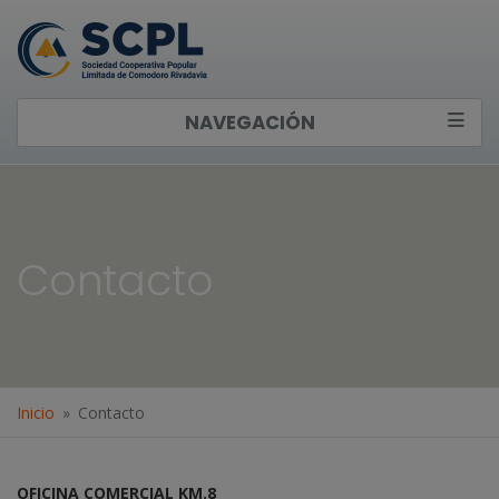
NAVEGACIÓN
Contacto
Inicio
Contacto
OFICINA COMERCIAL KM.8