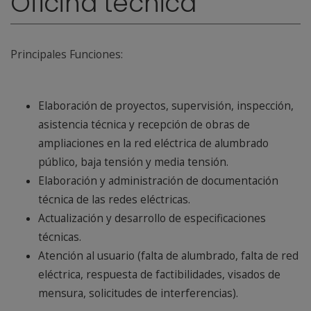
Oficina técnica
Principales Funciones:
Elaboración de proyectos, supervisión, inspección,
asistencia técnica y recepción de obras de
ampliaciones en la red eléctrica de alumbrado
público, baja tensión y media tensión.
Elaboración y administración de documentación
técnica de las redes eléctricas.
Actualización y desarrollo de especificaciones
técnicas.
Atención al usuario (falta de alumbrado, falta de red
eléctrica, respuesta de factibilidades, visados de
mensura, solicitudes de interferencias).