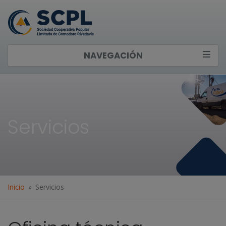
NAVEGACIÓN
Servicios
Inicio
Servicios