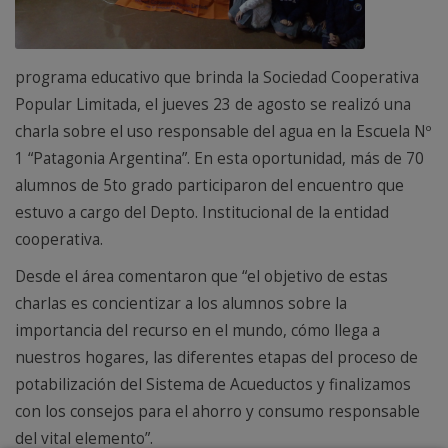
programa educativo que brinda la Sociedad Cooperativa
Popular Limitada, el jueves 23 de agosto se realizó una
charla sobre el uso responsable del agua en la Escuela Nº
1 “Patagonia Argentina”. En esta oportunidad, más de 70
alumnos de 5to grado participaron del encuentro que
estuvo a cargo del Depto. Institucional de la entidad
cooperativa.
Desde el área comentaron que “el objetivo de estas
charlas es concientizar a los alumnos sobre la
importancia del recurso en el mundo, cómo llega a
nuestros hogares, las diferentes etapas del proceso de
potabilización del Sistema de Acueductos y finalizamos
con los consejos para el ahorro y consumo responsable
del vital elemento”.