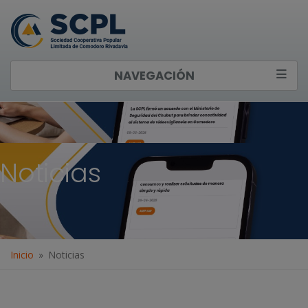
NAVEGACIÓN
Noticias
Inicio
Noticias