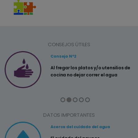
CONSEJOS ÚTILES
Consejo Nº2
a
Al fregar los platos y/o utensilios de
cocina no dejar correr el agua
DATOS IMPORTANTES
Acerca del cuidado del agua