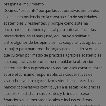
pregona el movimiento.
Decimos “presente” porque las cooperativas tienen dos
siglos de experiencia en la construcción de sociedades
sostenibles y resilientes, y porque como sistema
doctrinario, económico y social para autosatisfacer las
necesidades, es el más justo, equitativo y solidario.
Entre algunos de los ejemplos, las cooperativas agrícolas
trabajan para mantener la longevidad de la tierra en la
que cultivan por medio de prácticas agrícolas sostenibles.
Las cooperativas de consumo respaldan la obtención
sostenible de sus productos y educan a los consumidores
sobre el consumo responsable. Las cooperativas de
viviendas ayudan a garantizar viviendas seguras. Los
bancos cooperativos contribuyen a la estabilidad gracias
a su proximidad con sus clientes y brindan acceso
financiero a los mercados locales e incluso en áreas