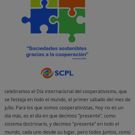
celebramos el Día internacional del cooperativismo, que
se festeja en todo el mundo, el primer sábado del mes de
julio. Para los que somos cooperativistas, hoy no es un
día más, es el día en que decimos “presente”, como
sistema doctrinario, y decimos “presente” en todo el
mundo, cada uno desde su lugar, pero todos juntos, como