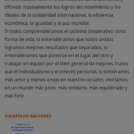
difundir masivamente los logros del movimiento y los
ideales de la solidaridad internacional, la eficiencia
económica, la igualdad y la paz mundial.
Si todos comprendiéramos el sistema cooperativo como
forma de vida, si entendiéramos que todos unidos
logramos mejores resultados que separados, si
entendiéramos que ponerse en el lugar del otro y
trabajar en equipo por el bien general da mejores frutos
que el individualismo y el interés personal, si sintiéramos
más amor y menos enojo en nuestro corazón, viviríamos
en un mundo más justo, más solidario, más equilibrado y
más feliz.
GALERÍA DE IMÁGENES