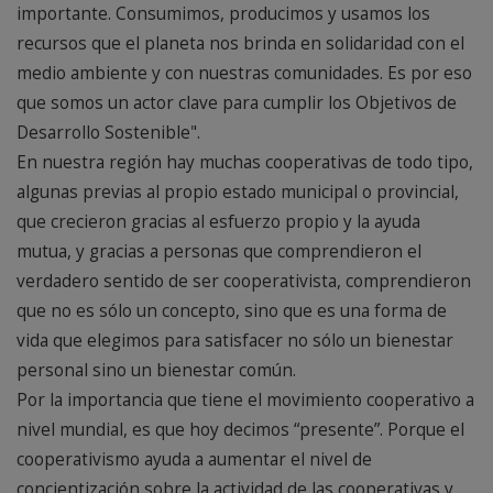
importante. Consumimos, producimos y usamos los
recursos que el planeta nos brinda en solidaridad con el
medio ambiente y con nuestras comunidades. Es por eso
que somos un actor clave para cumplir los Objetivos de
Desarrollo Sostenible".
En nuestra región hay muchas cooperativas de todo tipo,
algunas previas al propio estado municipal o provincial,
que crecieron gracias al esfuerzo propio y la ayuda
mutua, y gracias a personas que comprendieron el
verdadero sentido de ser cooperativista, comprendieron
que no es sólo un concepto, sino que es una forma de
vida que elegimos para satisfacer no sólo un bienestar
personal sino un bienestar común.
Por la importancia que tiene el movimiento cooperativo a
nivel mundial, es que hoy decimos “presente”. Porque el
cooperativismo ayuda a aumentar el nivel de
concientización sobre la actividad de las cooperativas y