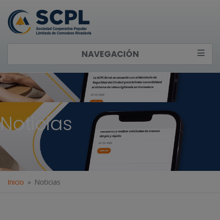
NAVEGACIÓN
Noticias
Inicio
Noticias