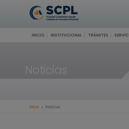
INICIO
INSTITUCIONAL
TRÁMITES
SERVIC
Noticias
Inicio
Noticias