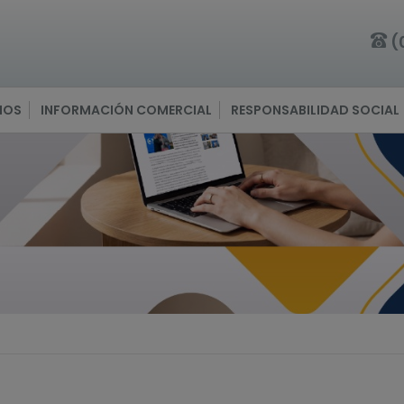
(
IOS
INFORMACIÓN COMERCIAL
RESPONSABILIDAD SOCIAL