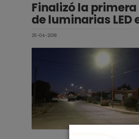
Finalizó la primer
de luminarias LED e
25-04-2018