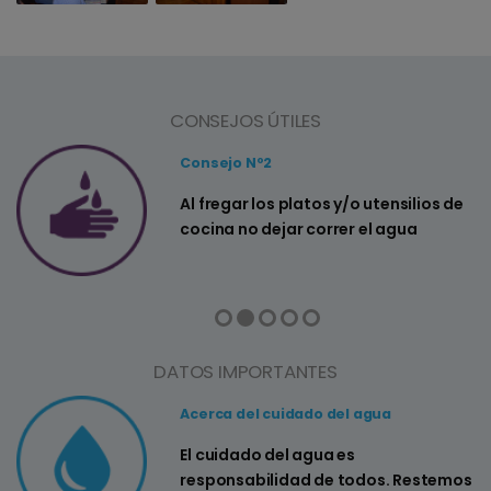
CONSEJOS ÚTILES
Consejo Nº2
a
Al fregar los platos y/o utensilios de
cocina no dejar correr el agua
DATOS IMPORTANTES
Acerca del cuidado del agua
El cuidado del agua es
responsabilidad de todos. Restemos