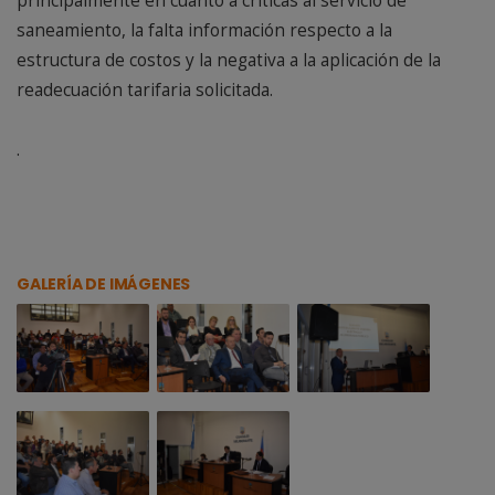
principalmente en cuanto a críticas al servicio de
saneamiento, la falta información respecto a la
estructura de costos y la negativa a la aplicación de la
readecuación tarifaria solicitada.
.
GALERÍA DE IMÁGENES