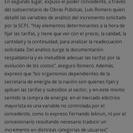
En segundo lugar, expuso el poder concedente, a través
del subsecretario de Obras Públicas, Luis Romero quien
detalló las variables de análisis del incremento solicitado
por la SCPL. “Hay elementos determinantes a la hora de
fijar las tarifas, y tiene que ver con el precio, la calidad, la
cantidad y la continuidad, para analizar la readecuación
solicitada. Del análisis surge la documentación
respaldatoria y es ineludible adecuar las tarifas por la
evolución de los costos”, aseguró Romero. Además,
expresó que “los organismos dependientes de la
secretaria de energía de la nación son quienes fijan y
aplican las tarifas y subsidios al sector, y en este mismo
sentido la compra de energía en el mercado eléctrico
mayorista es una variable no controlada por el
concedente, como lo expreso Fernando lebrun, ni por el
concesionario resultando necesario traducir un
incremento en distintas categorías de usuarios”.