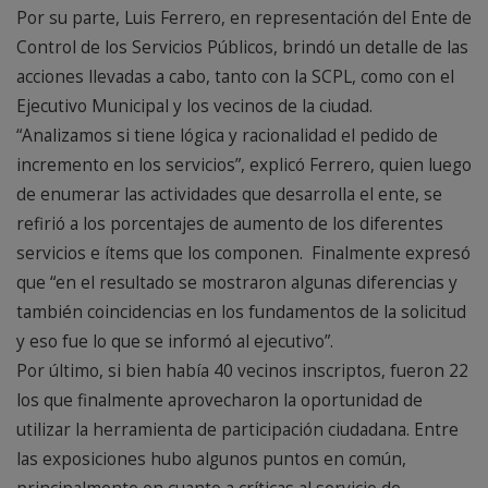
Por su parte, Luis Ferrero, en representación del Ente de
Control de los Servicios Públicos, brindó un detalle de las
acciones llevadas a cabo, tanto con la SCPL, como con el
Ejecutivo Municipal y los vecinos de la ciudad.
“Analizamos si tiene lógica y racionalidad el pedido de
incremento en los servicios”, explicó Ferrero, quien luego
de enumerar las actividades que desarrolla el ente, se
refirió a los porcentajes de aumento de los diferentes
servicios e ítems que los componen. Finalmente expresó
que “en el resultado se mostraron algunas diferencias y
también coincidencias en los fundamentos de la solicitud
y eso fue lo que se informó al ejecutivo”.
Por último, si bien había 40 vecinos inscriptos, fueron 22
los que finalmente aprovecharon la oportunidad de
utilizar la herramienta de participación ciudadana. Entre
las exposiciones hubo algunos puntos en común,