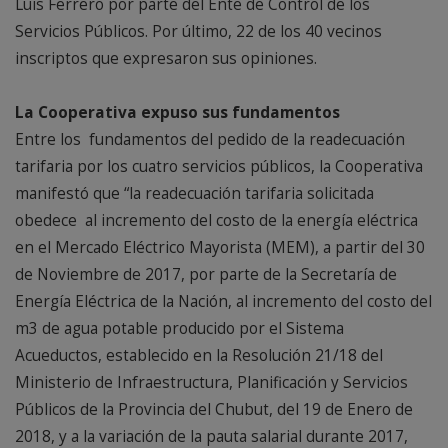
Luis Ferrero por parte del Ente de Control de los
Servicios Públicos. Por último, 22 de los 40 vecinos
inscriptos que expresaron sus opiniones.
La Cooperativa expuso sus fundamentos
Entre los fundamentos del pedido de la readecuación
tarifaria por los cuatro servicios públicos, la Cooperativa
manifestó que “la readecuación tarifaria solicitada
obedece al incremento del costo de la energía eléctrica
en el Mercado Eléctrico Mayorista (MEM), a partir del 30
de Noviembre de 2017, por parte de la Secretaría de
Energía Eléctrica de la Nación, al incremento del costo del
m3 de agua potable producido por el Sistema
Acueductos, establecido en la Resolución 21/18 del
Ministerio de Infraestructura, Planificación y Servicios
Públicos de la Provincia del Chubut, del 19 de Enero de
2018, y a la variación de la pauta salarial durante 2017,