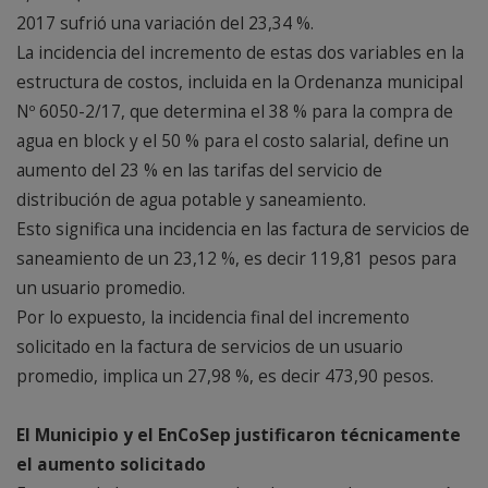
2017 sufrió una variación del 23,34 %.
La incidencia del incremento de estas dos variables en la
estructura de costos, incluida en la Ordenanza municipal
Nº 6050-2/17, que determina el 38 % para la compra de
agua en block y el 50 % para el costo salarial, define un
aumento del 23 % en las tarifas del servicio de
distribución de agua potable y saneamiento.
Esto significa una incidencia en las factura de servicios de
saneamiento de un 23,12 %, es decir 119,81 pesos para
un usuario promedio.
Por lo expuesto, la incidencia final del incremento
solicitado en la factura de servicios de un usuario
promedio, implica un 27,98 %, es decir 473,90 pesos.
El Municipio y el EnCoSep justificaron técnicamente
el aumento solicitado