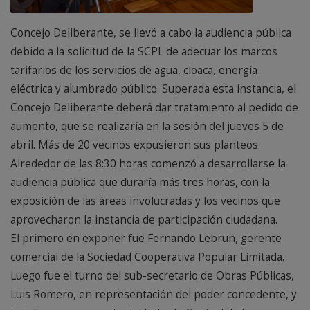
Concejo Deliberante, se llevó a cabo la audiencia pública
debido a la solicitud de la SCPL de adecuar los marcos
tarifarios de los servicios de agua, cloaca, energía
eléctrica y alumbrado público. Superada esta instancia, el
Concejo Deliberante deberá dar tratamiento al pedido de
aumento, que se realizaría en la sesión del jueves 5 de
abril. Más de 20 vecinos expusieron sus planteos.
Alrededor de las 8:30 horas comenzó a desarrollarse la
audiencia pública que duraría más tres horas, con la
exposición de las áreas involucradas y los vecinos que
aprovecharon la instancia de participación ciudadana.
El primero en exponer fue Fernando Lebrun, gerente
comercial de la Sociedad Cooperativa Popular Limitada.
Luego fue el turno del sub-secretario de Obras Públicas,
Luis Romero, en representación del poder concedente, y