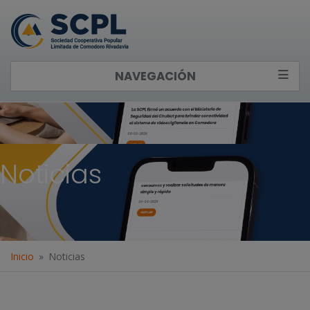
NAVEGACIÓN
Noticias
Inicio
Noticias