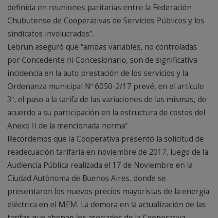
definida en reuniones paritarias entre la Federación
Chubutense de Cooperativas de Servicios Públicos y los
sindicatos involucrados”.
Lebrun aseguró que “ambas variables, no controladas
por Concedente ni Concesionario, son de significativa
incidencia en la auto prestación de los servicios y la
Ordenanza municipal Nº 6050-2/17 prevé, en el artículo
3º, el paso a la tarifa de las variaciones de las mismas, de
acuerdo a su participación en la estructura de costos del
Anexo II de la mencionada norma”.
Recordemos que la Cooperativa presentó la solicitud de
readecuación tarifaria en noviembre de 2017, luego de la
Audiencia Pública realizada el 17 de Noviembre en la
Ciudad Autónoma de Buenos Aires, donde se
presentaron los nuevos precios mayoristas de la energía
eléctrica en el MEM. La demora en la actualización de las
tarifas que abonan los asociados de la Cooperativa,