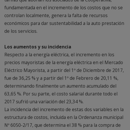
fundamentada en el incremento de los costos que no se
controlan localmente, genera la falta de recursos
económicos para dar sustentabilidad a la auto prestación
de los servicios.
Los aumentos y su incidencia
Respecto a la energía eléctrica, el incremento en los
precios mayoristas de la energía eléctrica en el Mercado
Eléctrico Mayorista, a partir del 1º de Diciembre de 2017,
fue de 36,25 % y a partir del 1º de Febrero de 20,11 %,
determinando finalmente un aumento acumulado del
63,65 %. Por su parte, el costo salarial durante todo el
2017 sufrió una variación del 23,34 %.
La incidencia del incremento de estas dos variables en la
estructura de costos, incluida en la Ordenanza municipal
Nº 6050-2/17, que determina el 38 % para la compra de