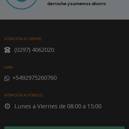
derroche y sumemos ahorro
ATENCIÓN AL CLIENTE
(0297) 4062020
LARA
+5492975260760
ATENCIÓN AL PÚBLICO
Lunes a Viernes de 08:00 a 15:00