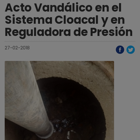
Acto Vandálico en el
Sistema Cloacal y en
Reguladora de Presión
27-02-2018