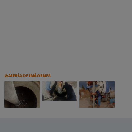
GALERÍA DE IMÁGENES