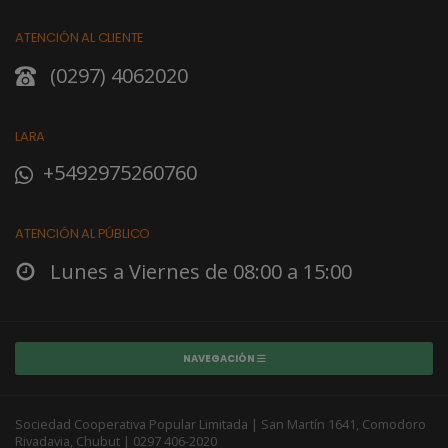
ATENCIÓN AL CLIENTE
(0297) 4062020
LARA
+5492975260760
ATENCIÓN AL PÚBLICO
Lunes a Viernes de 08:00 a 15:00
NAVEGACIÓN
Sociedad Cooperativa Popular Limitada | San Martín 1641, Comodoro
Rivadavia, Chubut | 0297 406-2020