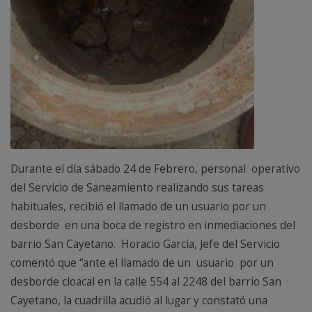
Durante el día sábado 24 de Febrero, personal operativo
del Servicio de Saneamiento realizando sus tareas
habituales, recibió el llamado de un usuario por un
desborde en una boca de registro en inmediaciones del
barrio San Cayetano. Horacio García, Jefe del Servicio
comentó que “ante el llamado de un usuario por un
desborde cloacal en la calle 554 al 2248 del barrio San
Cayetano, la cuadrilla acudió al lugar y constató una