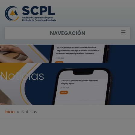
NAVEGACIÓN
Noticias
Inicio
Noticias