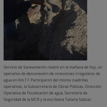
Servicio de Saneamiento realizó en la mañana de hoy, un
operativo de desconexión de conexiones irregulares de
agua en Km.17. Participaron del mismo cuadrillas
operativas, la Subsecretaría de Obras Púbicas, Dirección
Operativa de Fiscalización de agua, Secretaría de
Seguridad de la MCR y la escribana Tatiana Salazar.