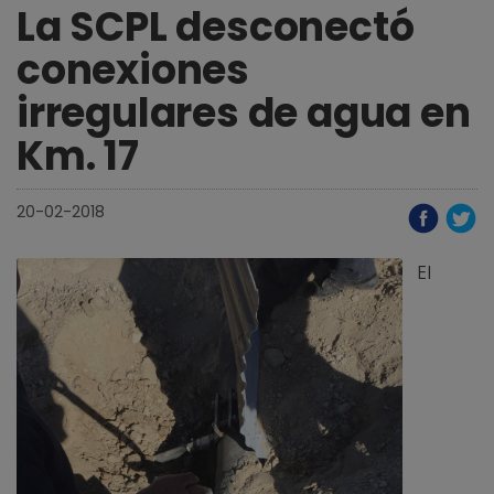
La SCPL desconectó
conexiones
irregulares de agua en
Km. 17
20-02-2018
El