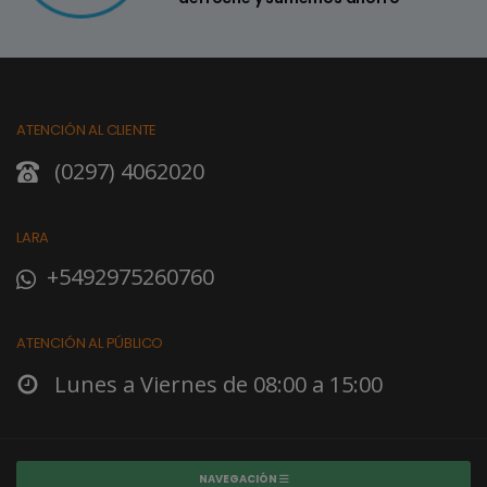
ATENCIÓN AL CLIENTE
(0297) 4062020
LARA
+5492975260760
ATENCIÓN AL PÚBLICO
Lunes a Viernes de 08:00 a 15:00
NAVEGACIÓN