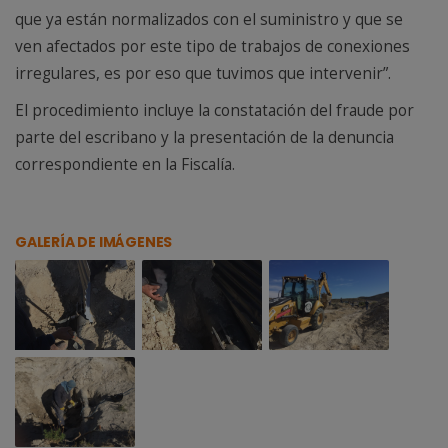
que ya están normalizados con el suministro y que se
ven afectados por este tipo de trabajos de conexiones
irregulares, es por eso que tuvimos que intervenir”.
El procedimiento incluye la constatación del fraude por
parte del escribano y la presentación de la denuncia
correspondiente en la Fiscalía.
GALERÍA DE IMÁGENES