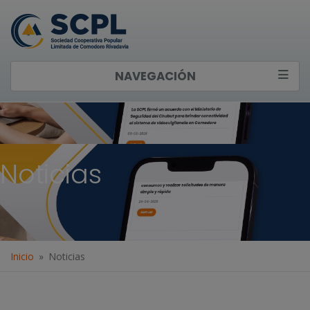
NAVEGACIÓN
Noticias
Inicio
Noticias