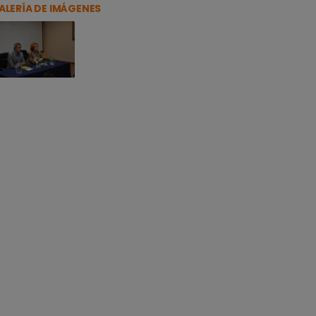
ALERÍA DE IMÁGENES