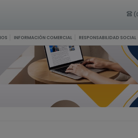
(
IOS
INFORMACIÓN COMERCIAL
RESPONSABILIDAD SOCIAL