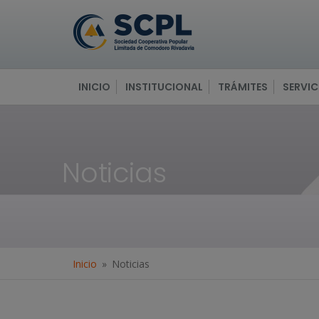
INICIO
INSTITUCIONAL
TRÁMITES
SERVIC
Noticias
Inicio
Noticias