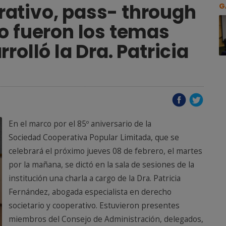
ativo, pass- through
G
o fueron los temas
rolló la Dra. Patricia
En el marco por el 85º aniversario de la
Sociedad Cooperativa Popular Limitada, que se
celebrará el próximo jueves 08 de febrero, el martes
por la mañana, se dictó en la sala de sesiones de la
institución una charla a cargo de la Dra. Patricia
Fernández, abogada especialista en derecho
societario y cooperativo. Estuvieron presentes
miembros del Consejo de Administración, delegados,