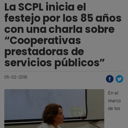
La SCPL inicia el
festejo por los 85 años
con una charla sobre
“Cooperativas
prestadoras de
servicios públicos”
05-02-2018
En el
marco
de los