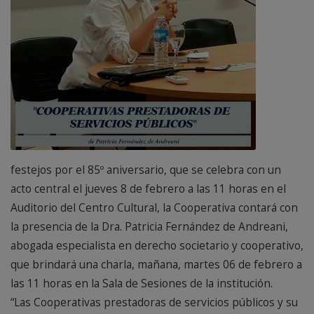
festejos por el 85º aniversario, que se celebra con un
acto central el jueves 8 de febrero a las 11 horas en el
Auditorio del Centro Cultural, la Cooperativa contará con
la presencia de la Dra. Patricia Fernández de Andreani,
abogada especialista en derecho societario y cooperativo,
que brindará una charla, mañana, martes 06 de febrero a
las 11 horas en la Sala de Sesiones de la institución.
“Las Cooperativas prestadoras de servicios públicos y su