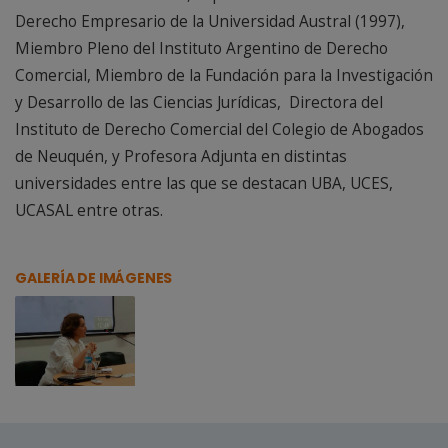
Derecho Empresario de la Universidad Austral (1997),
Miembro Pleno del Instituto Argentino de Derecho
Comercial, Miembro de la Fundación para la Investigación
y Desarrollo de las Ciencias Jurídicas, Directora del
Instituto de Derecho Comercial del Colegio de Abogados
de Neuquén, y Profesora Adjunta en distintas
universidades entre las que se destacan UBA, UCES,
UCASAL entre otras.
GALERÍA DE IMÁGENES