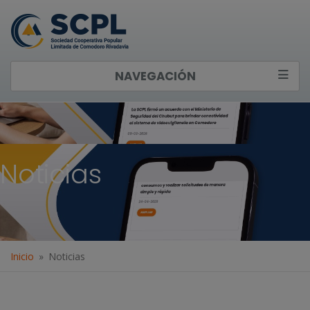
NAVEGACIÓN
Noticias
Inicio
Noticias