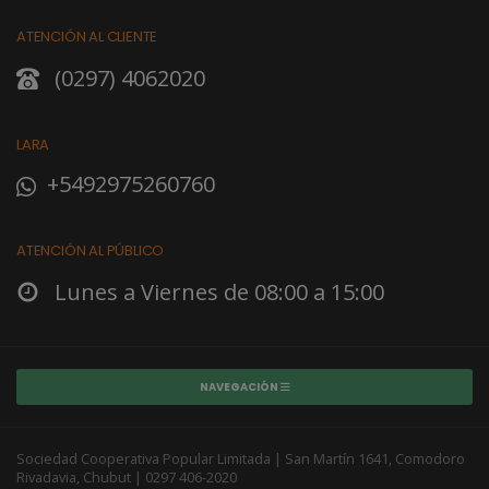
ATENCIÓN AL CLIENTE
(0297) 4062020
LARA
+5492975260760
ATENCIÓN AL PÚBLICO
Lunes a Viernes de 08:00 a 15:00
NAVEGACIÓN
Sociedad Cooperativa Popular Limitada | San Martín 1641, Comodoro
Rivadavia, Chubut | 0297 406-2020