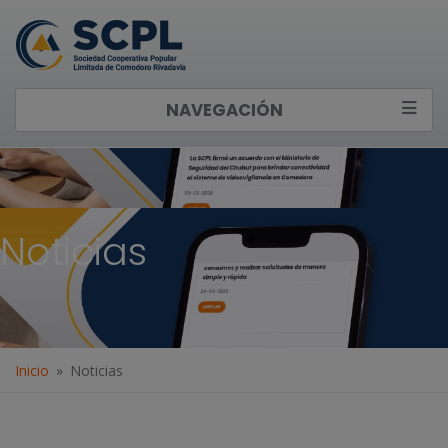
NAVEGACIÓN
Noticias
Inicio
Noticias