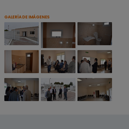
GALERÍA DE IMÁGENES