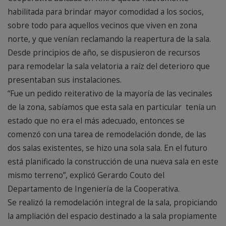
habilitada para brindar mayor comodidad a los socios,
sobre todo para aquellos vecinos que viven en zona
norte, y que venían reclamando la reapertura de la sala.
Desde principios de año, se dispusieron de recursos
para remodelar la sala velatoria a raíz del deterioro que
presentaban sus instalaciones.
“Fue un pedido reiterativo de la mayoría de las vecinales
de la zona, sabíamos que esta sala en particular tenía un
estado que no era el más adecuado, entonces se
comenzó con una tarea de remodelación donde, de las
dos salas existentes, se hizo una sola sala. En el futuro
está planificado la construcción de una nueva sala en este
mismo terreno”, explicó Gerardo Couto del
Departamento de Ingeniería de la Cooperativa.
Se realizó la remodelación integral de la sala, propiciando
la ampliación del espacio destinado a la sala propiamente