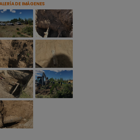
ALERÍA DE IMÁGENES