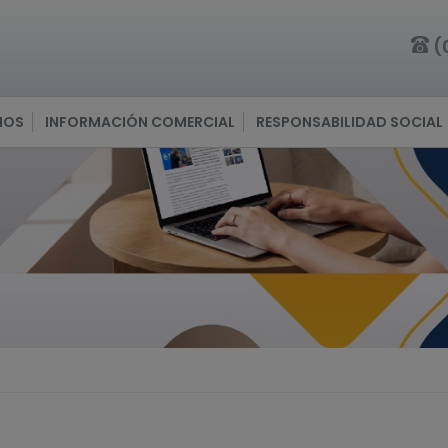
(
IOS
INFORMACIÓN COMERCIAL
RESPONSABILIDAD SOCIAL