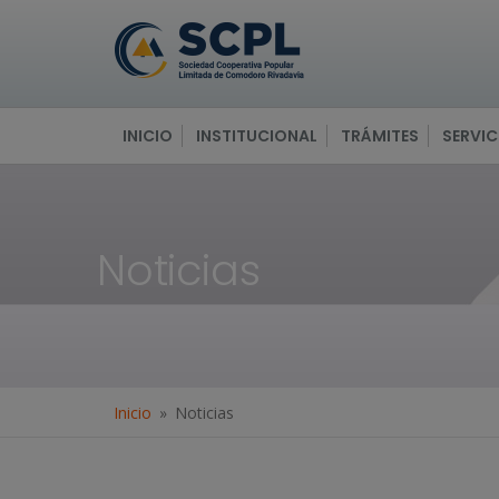
INICIO
INSTITUCIONAL
TRÁMITES
SERVIC
Noticias
Inicio
Noticias