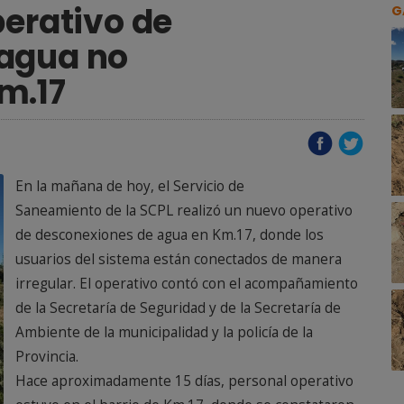
perativo de
G
agua no
m.17
En la mañana de hoy, el Servicio de
Saneamiento de la SCPL realizó un nuevo operativo
de desconexiones de agua en Km.17, donde los
usuarios del sistema están conectados de manera
irregular. El operativo contó con el acompañamiento
de la Secretaría de Seguridad y de la Secretaría de
Ambiente de la municipalidad y la policía de la
Provincia.
Hace aproximadamente 15 días, personal operativo