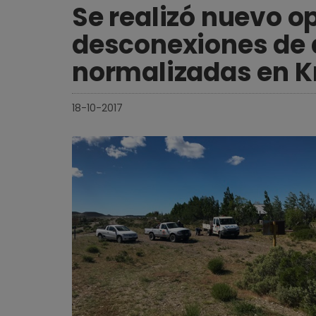
Se realizó nuevo o
desconexiones de 
normalizadas en K
18-10-2017