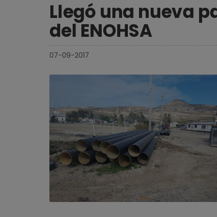
Llegó una nueva pa
del ENOHSA
07-09-2017