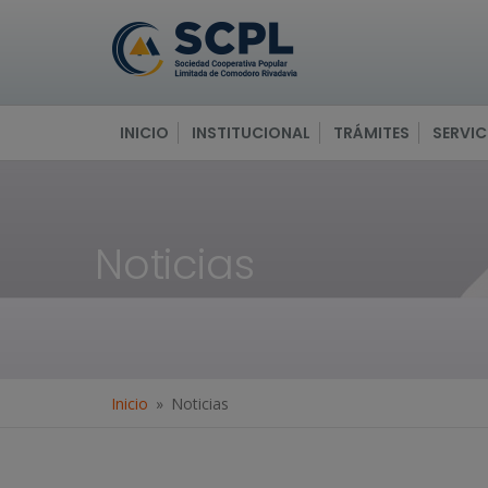
INICIO
INSTITUCIONAL
TRÁMITES
SERVIC
Noticias
Inicio
Noticias