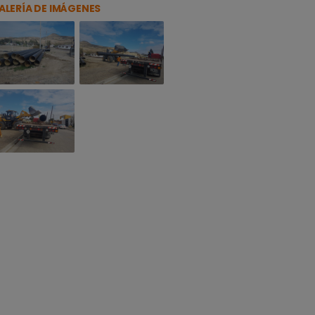
ALERÍA DE IMÁGENES