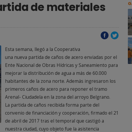
rtida de materiales
G
Esta semana, llegó a la Cooperativa
una nueva partida de caños de acero enviadas por el
Ente Nacional de Obras Hídricas y Saneamiento para
mejorar la distribución de agua a más de 60.000
habitantes de la zona norte. Además ingresaron los
primeros caños de acero para reponer el tramo
Arenal- Ciudadela en la zona del arroyo Belgrano.
La partida de caños recibida forma parte del
convenio de financiación y cooperación, firmado el 21
de abril de 2017 tras el temporal que castigó a
nuestra ciudad, cuyo objeto fue la asistencia