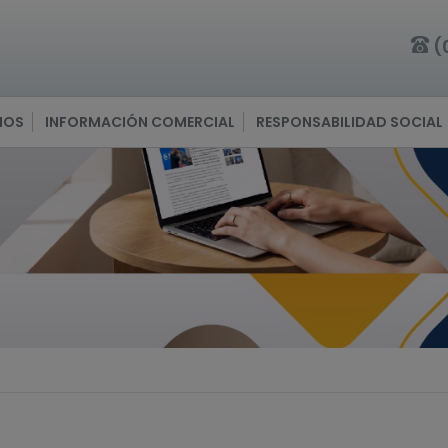
(
IOS
INFORMACIÓN COMERCIAL
RESPONSABILIDAD SOCIAL