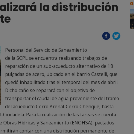
lizará la distribución
G
te
Personal del Servicio de Saneamiento
de la SCPL se encuentra realizando trabajos de
reparación de un sub-acueducto alternativo de 18
pulgadas de acero, ubicado en el barrio Castelli, que
quedó inhabilitado tras el temporal del mes de abril.
Dicho caño se reparará con el objetivo de
transportar el caudal de agua proveniente del tramo
del acueducto Cerro Arenal-Cerro Chenque, hasta
Ciudadela. Para la realización de las tareas se cuenta
 de Obras Hídricas y Saneamiento (ENOHSA), pactados
ermitirán contar con una distribución permanente de