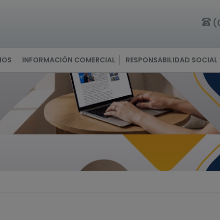
(
IOS
INFORMACIÓN COMERCIAL
RESPONSABILIDAD SOCIAL