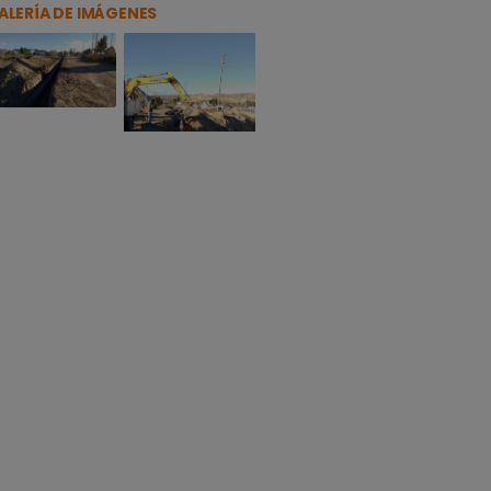
ALERÍA DE IMÁGENES