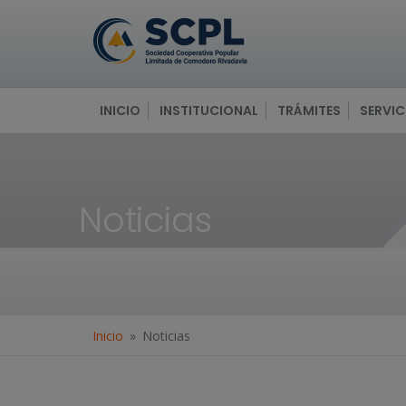
INICIO
INSTITUCIONAL
TRÁMITES
SERVIC
Noticias
Inicio
Noticias