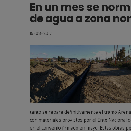
En un mes se norma
de agua a zona nor
15-08-2017
tanto se repare definitivamente el tramo Arenal-
con materiales provistos por el Ente Nacional
en el convenio firmado en mayo. Estas obras p