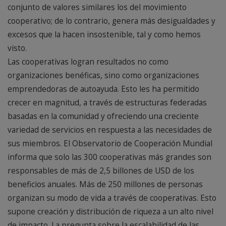
conjunto de valores similares los del movimiento
cooperativo; de lo contrario, genera más desigualdades y
excesos que la hacen insostenible, tal y como hemos
visto.
Las cooperativas logran resultados no como
organizaciones benéficas, sino como organizaciones
emprendedoras de autoayuda. Esto les ha permitido
crecer en magnitud, a través de estructuras federadas
basadas en la comunidad y ofreciendo una creciente
variedad de servicios en respuesta a las necesidades de
sus miembros. El Observatorio de Cooperación Mundial
informa que solo las 300 cooperativas más grandes son
responsables de más de 2,5 billones de USD de los
beneficios anuales. Más de 250 millones de personas
organizan su modo de vida a través de cooperativas. Esto
supone creación y distribución de riqueza a un alto nivel
de impacto. La pregunta sobre la escalabilidad de las