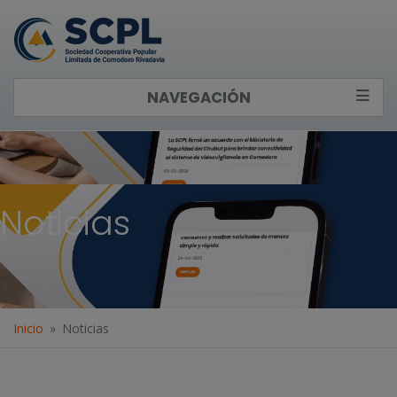
NAVEGACIÓN
Noticias
Inicio
Noticias