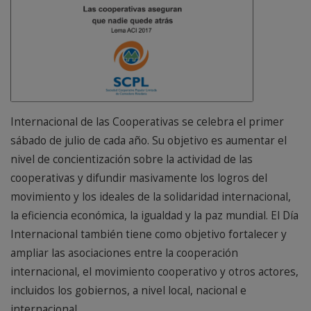
Internacional de las Cooperativas se celebra el primer
sábado de julio de cada año. Su objetivo es aumentar el
nivel de concientización sobre la actividad de las
cooperativas y difundir masivamente los logros del
movimiento y los ideales de la solidaridad internacional,
la eficiencia económica, la igualdad y la paz mundial. El Día
Internacional también tiene como objetivo fortalecer y
ampliar las asociaciones entre la cooperación
internacional, el movimiento cooperativo y otros actores,
incluidos los gobiernos, a nivel local, nacional e
internacional.