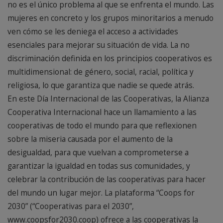
no es el único problema al que se enfrenta el mundo. Las
mujeres en concreto y los grupos minoritarios a menudo
ven cómo se les deniega el acceso a actividades
esenciales para mejorar su situación de vida. La no
discriminación definida en los principios cooperativos es
multidimensional: de género, social, racial, política y
religiosa, lo que garantiza que nadie se quede atrás.
En este Día Internacional de las Cooperativas, la Alianza
Cooperativa Internacional hace un llamamiento a las
cooperativas de todo el mundo para que reflexionen
sobre la miseria causada por el aumento de la
desigualdad, para que vuelvan a comprometerse a
garantizar la igualdad en todas sus comunidades, y
celebrar la contribución de las cooperativas para hacer
del mundo un lugar mejor. La plataforma “Coops for
2030” (“Cooperativas para el 2030”,
www.coopsfor2030.coop) ofrece a las cooperativas la