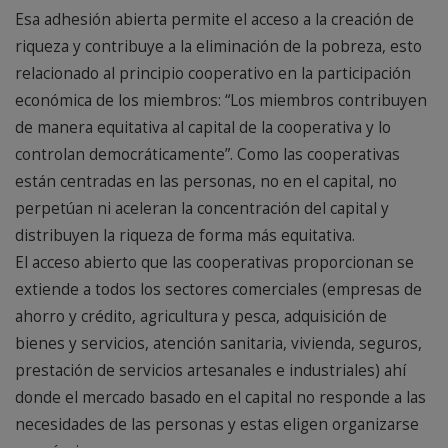
Esa adhesión abierta permite el acceso a la creación de
riqueza y contribuye a la eliminación de la pobreza, esto
relacionado al principio cooperativo en la participación
económica de los miembros: “Los miembros contribuyen
de manera equitativa al capital de la cooperativa y lo
controlan democráticamente”. Como las cooperativas
están centradas en las personas, no en el capital, no
perpetúan ni aceleran la concentración del capital y
distribuyen la riqueza de forma más equitativa.
El acceso abierto que las cooperativas proporcionan se
extiende a todos los sectores comerciales (empresas de
ahorro y crédito, agricultura y pesca, adquisición de
bienes y servicios, atención sanitaria, vivienda, seguros,
prestación de servicios artesanales e industriales) ahí
donde el mercado basado en el capital no responde a las
necesidades de las personas y estas eligen organizarse