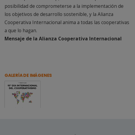
posibilidad de comprometerse a la implementación de
los objetivos de desarrollo sostenible, y la Alianza
Cooperativa Internacional anima a todas las cooperativas
a que lo hagan.
Mensaje de la Alianza Cooperativa Internacional
GALERÍA DE IMÁGENES