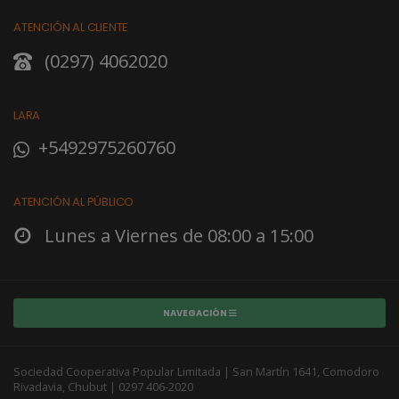
ATENCIÓN AL CLIENTE
(0297) 4062020
LARA
+5492975260760
ATENCIÓN AL PÚBLICO
Lunes a Viernes de 08:00 a 15:00
NAVEGACIÓN
Sociedad Cooperativa Popular Limitada | San Martín 1641, Comodoro
Rivadavia, Chubut | 0297 406-2020