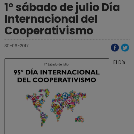
1º sábado de julio Día
Internacional del
Cooperativismo
30-06-2017
El Día