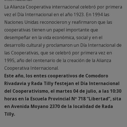
La Alianza Cooperativa internacional celebró por primera
vez el Día Internacional en el año 1923. En 1994 las
Naciones Unidas reconocieron y reafirmaron que las
cooperativas tienen un papel importante que
desempeñar en la vida económica, social y en el
desarrollo cultural y proclamaron un Día Internacional de
las Cooperativas, que se celebró por primera vez en
1995, año del centenario de la creación de la Alianza
Cooperativa Internacional.
Este año, los entes cooperativos de Comodoro
Rivadavia y Rada Tilly festejan el Día Internacional
del Cooperativismo, el martes 04 de julio, a las 10:30
horas en la Escuela Provincial Nº 718 “Libertad”, sita
en Avenida Moyano 2370 de la localidad de Rada
Tilly.