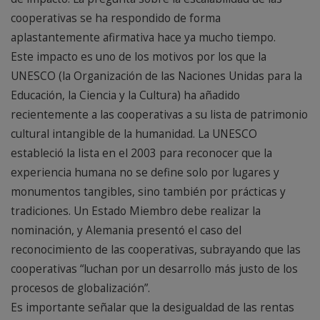
cooperativas se ha respondido de forma
aplastantemente afirmativa hace ya mucho tiempo.
Este impacto es uno de los motivos por los que la
UNESCO (la Organización de las Naciones Unidas para la
Educación, la Ciencia y la Cultura) ha añadido
recientemente a las cooperativas a su lista de patrimonio
cultural intangible de la humanidad. La UNESCO
estableció la lista en el 2003 para reconocer que la
experiencia humana no se define solo por lugares y
monumentos tangibles, sino también por prácticas y
tradiciones. Un Estado Miembro debe realizar la
nominación, y Alemania presentó el caso del
reconocimiento de las cooperativas, subrayando que las
cooperativas “luchan por un desarrollo más justo de los
procesos de globalización”.
Es importante señalar que la desigualdad de las rentas