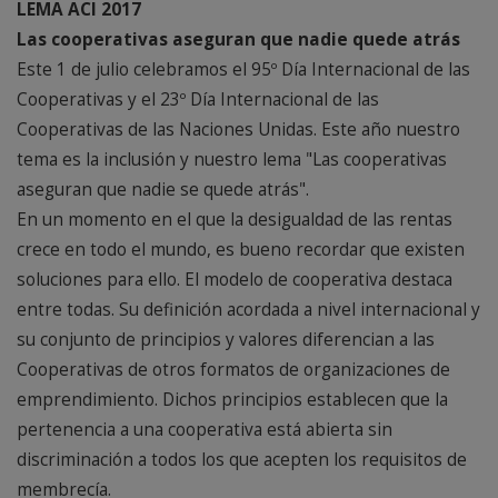
LEMA ACI 2017
Las cooperativas aseguran que nadie quede atrás
Este 1 de julio celebramos el 95º Día Internacional de las
Cooperativas y el 23º Día Internacional de las
Cooperativas de las Naciones Unidas. Este año nuestro
tema es la inclusión y nuestro lema "Las cooperativas
aseguran que nadie se quede atrás".
En un momento en el que la desigualdad de las rentas
crece en todo el mundo, es bueno recordar que existen
soluciones para ello. El modelo de cooperativa destaca
entre todas. Su definición acordada a nivel internacional y
su conjunto de principios y valores diferencian a las
Cooperativas de otros formatos de organizaciones de
emprendimiento. Dichos principios establecen que la
pertenencia a una cooperativa está abierta sin
discriminación a todos los que acepten los requisitos de
membrecía.