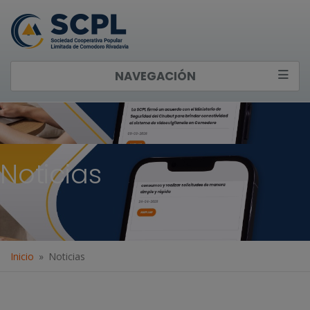
NAVEGACIÓN
Noticias
Inicio
Noticias