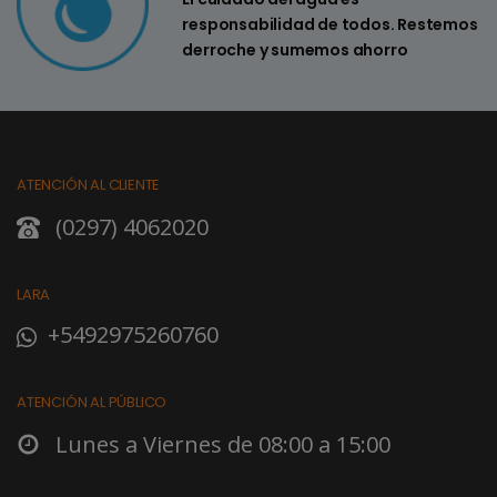
responsabilidad de todos. Restemos
derroche y sumemos ahorro
ATENCIÓN AL CLIENTE
(0297) 4062020
LARA
+5492975260760
ATENCIÓN AL PÚBLICO
Lunes a Viernes de 08:00 a 15:00