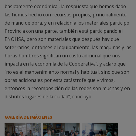
básicamente económica , la respuesta que hemos dado
las hemos hecho con recursos propios, principalmente
de mano de obra, y en relación a los materiales participó
Provincia con una parte, también está participando el
ENOHSA, pero son materiales que después hay que
soterrarlos, entonces el equipamiento, las máquinas y las
horas hombres significan un costo adicional que nos
impacta en la economía de la Cooperativa”, y aclaró que
“no es el mantenimiento normal y habitual, sino que son
obras adicionales por esta catástrofe que vivimos,
entonces la recomposición de las redes son muchas y en
distintos lugares de la ciudad”, concluyó.
GALERÍA DE IMÁGENES