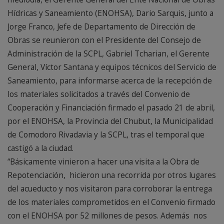
Hídricas y Saneamiento (ENOHSA), Dario Sarquis, junto a
Jorge Franco, Jefe de Departamento de Dirección de
Obras se reunieron con el Presidente del Consejo de
Administración de la SCPL, Gabriel Tcharian, el Gerente
General, Víctor Santana y equipos técnicos del Servicio de
Saneamiento, para informarse acerca de la recepción de
los materiales solicitados a través del Convenio de
Cooperación y Financiación firmado el pasado 21 de abril,
por el ENOHSA, la Provincia del Chubut, la Municipalidad
de Comodoro Rivadavia y la SCPL, tras el temporal que
castigó a la ciudad.
“Básicamente vinieron a hacer una visita a la Obra de
Repotenciación, hicieron una recorrida por otros lugares
del acueducto y nos visitaron para corroborar la entrega
de los materiales comprometidos en el Convenio firmado
con el ENOHSA por 52 millones de pesos. Además nos