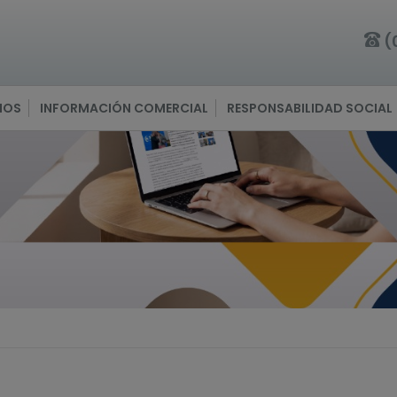
(
IOS
INFORMACIÓN COMERCIAL
RESPONSABILIDAD SOCIAL