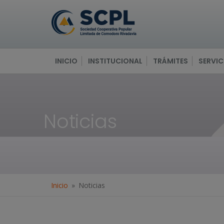
INICIO
INSTITUCIONAL
TRÁMITES
SERVIC
Noticias
Inicio
Noticias