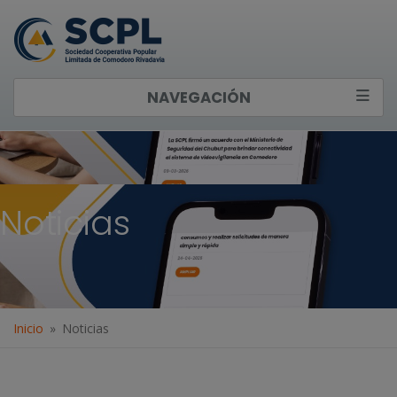
NAVEGACIÓN
Noticias
Inicio
Noticias