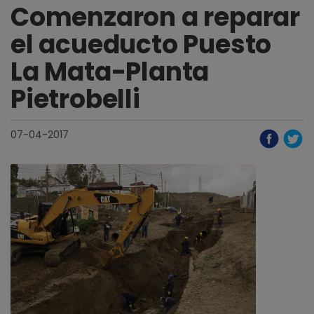
Comenzaron a reparar
el acueducto Puesto
La Mata-Planta
Pietrobelli
07-04-2017