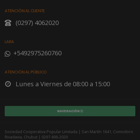
ATENCIÓN AL CLIENTE
(0297) 4062020
LARA
+5492975260760
ATENCIÓN AL PÚBLICO
Lunes a Viernes de 08:00 a 15:00
NAVEGACIÓN
Sociedad Cooperativa Popular Limitada | San Martín 1641, Comodoro
Rivadavia, Chubut | 0297 406-2020