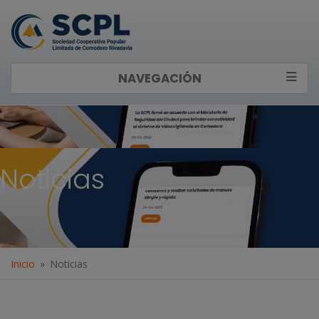
NAVEGACIÓN
Noticias
Inicio
Noticias