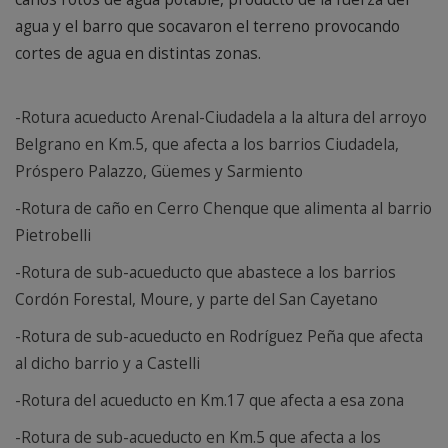
agua y el barro que socavaron el terreno provocando
cortes de agua en distintas zonas.
-Rotura acueducto Arenal-Ciudadela a la altura del arroyo
Belgrano en Km.5, que afecta a los barrios Ciudadela,
Próspero Palazzo, Güemes y Sarmiento
-Rotura de caño en Cerro Chenque que alimenta al barrio
Pietrobelli
-Rotura de sub-acueducto que abastece a los barrios
Cordón Forestal, Moure, y parte del San Cayetano
-Rotura de sub-acueducto en Rodríguez Peña que afecta
al dicho barrio y a Castelli
-Rotura del acueducto en Km.17 que afecta a esa zona
-Rotura de sub-acueducto en Km.5 que afecta a los