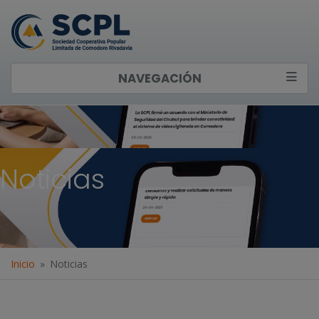
NAVEGACIÓN
Noticias
Inicio
Noticias