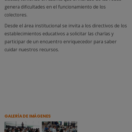
genera dificultades en el funcionamiento de los
colectores.
Desde el área institucional se invita a los directivos de los
establecimientos educativos a solicitar las charlas y
participar de un encuentro enriquecedor para saber
cuidar nuestros recursos.
GALERÍA DE IMÁGENES