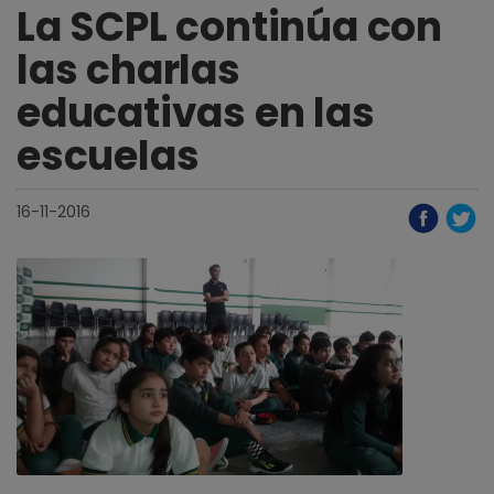
La SCPL continúa con
las charlas
educativas en las
escuelas
16-11-2016