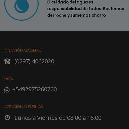
El cuidado del agua es
responsabilidad de todos. Restemos
derroche y sumemos ahorro
ATENCIÓN AL CLIENTE
(0297) 4062020
LARA
+5492975260760
ATENCIÓN AL PÚBLICO
Lunes a Viernes de 08:00 a 15:00