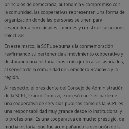
principios de democracia, autonomía y compromiso con
la comunidad, las cooperativas representan una forma de
organización donde las personas se unen para
responder a necesidades comunes y construir soluciones
colectivas.
En este marco, la SCPL se suma a la conmemoración
reafirmando su pertenencia al movimiento cooperativo y
destacando una historia construida junto a sus asociados,
al servicio de la comunidad de Comodoro Rivadavia y la
región.
Al respecto, el presidente del Consejo de Administración
de la SCPL, Franco Domizzi, expresó que “ser parte de
una cooperativa de servicios públicos como es la SCPL es
una responsabilidad muy grande desde lo institucional y
lo profesional. Es una cooperativa de mucho prestigio, de
mucha historia, que fue acompañando la evolución de la