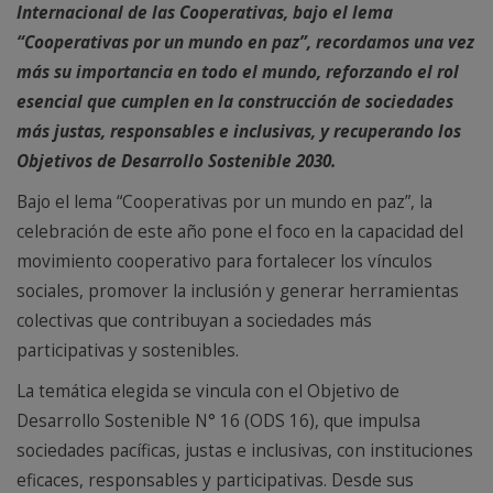
Internacional de las Cooperativas, bajo el lema
“Cooperativas por un mundo en paz”, recordamos una vez
más su importancia en todo el mundo, reforzando el rol
esencial que cumplen en la construcción de sociedades
más justas, responsables e inclusivas, y recuperando los
Objetivos de Desarrollo Sostenible 2030.
Bajo el lema “Cooperativas por un mundo en paz”, la
celebración de este año pone el foco en la capacidad del
movimiento cooperativo para fortalecer los vínculos
sociales, promover la inclusión y generar herramientas
colectivas que contribuyan a sociedades más
participativas y sostenibles.
La temática elegida se vincula con el Objetivo de
Desarrollo Sostenible N° 16 (ODS 16), que impulsa
sociedades pacíficas, justas e inclusivas, con instituciones
eficaces, responsables y participativas. Desde sus