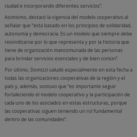
ciudad e incorporando diferentes servicios”.
Asimismo, destacó la vigencia del modelo cooperativo al
señalar que “está basado en los principios de solidaridad,
autonomía y democracia. Es un modelo que siempre debe
reivindicarse por lo que representa y por la historia que
tiene de organización mancomunada de las personas
para brindar servicios esenciales y de bien común”.
Por último, Domizzi saludó especialmente en esta fecha a
todas las organizaciones cooperativas de la región y el
país y, además, sostuvo que “es importante seguir
fortaleciendo el modelo cooperativo y la participación de
cada uno de los asociados en estas estructuras, porque
las cooperativas siguen teniendo un rol fundamental
dentro de las comunidades”.