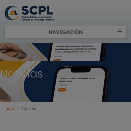
NAVEGACIÓN
Noticias
Inicio
Noticias