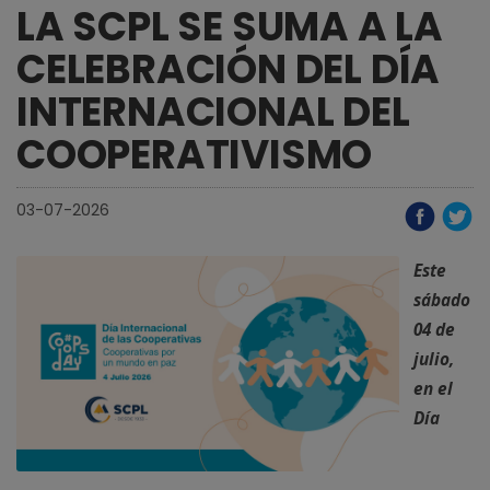
LA SCPL SE SUMA A LA
CELEBRACIÓN DEL DÍA
INTERNACIONAL DEL
COOPERATIVISMO
03-07-2026
Este
sábado
04 de
julio,
en el
Día