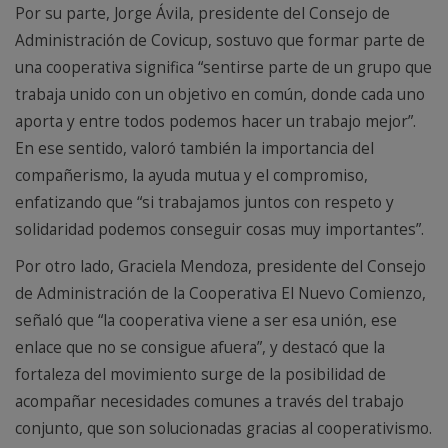
Por su parte, Jorge Ávila, presidente del Consejo de
Administración de Covicup, sostuvo que formar parte de
una cooperativa significa “sentirse parte de un grupo que
trabaja unido con un objetivo en común, donde cada uno
aporta y entre todos podemos hacer un trabajo mejor”.
En ese sentido, valoró también la importancia del
compañerismo, la ayuda mutua y el compromiso,
enfatizando que “si trabajamos juntos con respeto y
solidaridad podemos conseguir cosas muy importantes”.
Por otro lado, Graciela Mendoza, presidente del Consejo
de Administración de la Cooperativa El Nuevo Comienzo,
señaló que “la cooperativa viene a ser esa unión, ese
enlace que no se consigue afuera”, y destacó que la
fortaleza del movimiento surge de la posibilidad de
acompañar necesidades comunes a través del trabajo
conjunto, que son solucionadas gracias al cooperativismo.