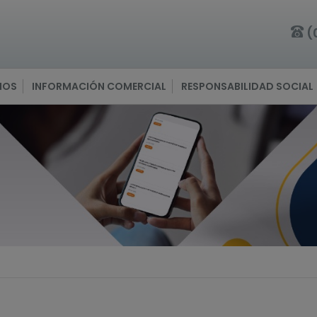
(
IOS
INFORMACIÓN COMERCIAL
RESPONSABILIDAD SOCIAL