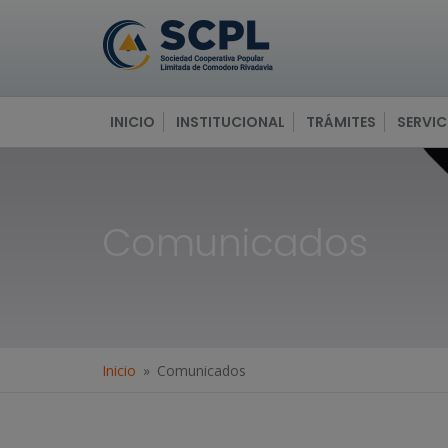
INICIO
INSTITUCIONAL
TRÁMITES
SERVIC
Comunicados
Inicio
Comunicados