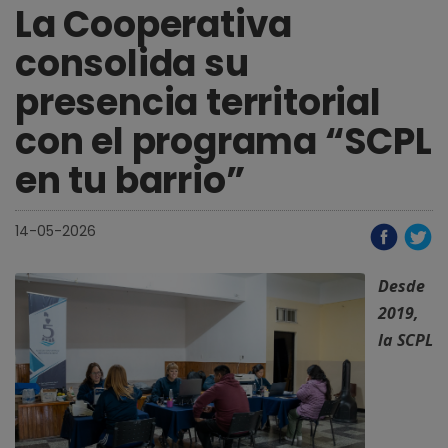
La Cooperativa
consolida su
presencia territorial
con el programa “SCPL
en tu barrio”
14-05-2026
Desde
2019,
la SCPL