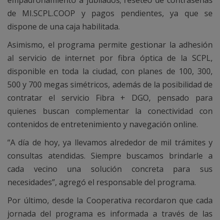
empadronamiento a jubilados; reseteo de contraseñas
de MI.SCPL.COOP y pagos pendientes, ya que se
dispone de una caja habilitada.
Asimismo, el programa permite gestionar la adhesión
al servicio de internet por fibra óptica de la SCPL,
disponible en toda la ciudad, con planes de 100, 300,
500 y 700 megas simétricos, además de la posibilidad de
contratar el servicio Fibra + DGO, pensado para
quienes buscan complementar la conectividad con
contenidos de entretenimiento y navegación online.
“A día de hoy, ya llevamos alrededor de mil trámites y
consultas atendidas. Siempre buscamos brindarle a
cada vecino una solución concreta para sus
necesidades”, agregó el responsable del programa.
Por último, desde la Cooperativa recordaron que cada
jornada del programa es informada a través de las