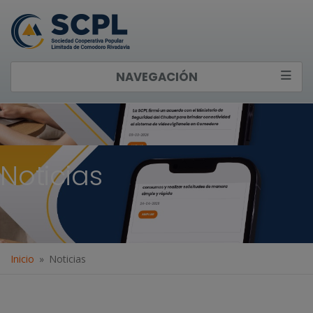
NAVEGACIÓN
Noticias
Inicio
Noticias