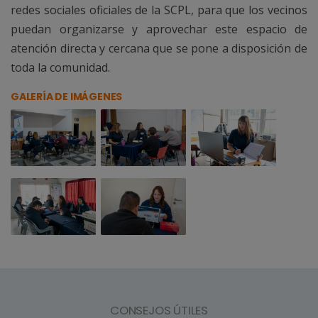
redes sociales oficiales de la SCPL, para que los vecinos
puedan organizarse y aprovechar este espacio de
atención directa y cercana que se pone a disposición de
toda la comunidad.
GALERÍA DE IMÁGENES
CONSEJOS ÚTILES