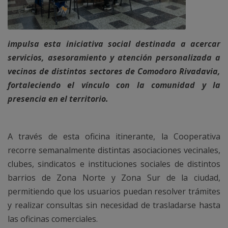
impulsa esta iniciativa social destinada a acercar
servicios, asesoramiento y atención personalizada a
vecinos de distintos sectores de Comodoro Rivadavia,
fortaleciendo el vínculo con la comunidad y la
presencia en el territorio.
A través de esta oficina itinerante, la Cooperativa
recorre semanalmente distintas asociaciones vecinales,
clubes, sindicatos e instituciones sociales de distintos
barrios de Zona Norte y Zona Sur de la ciudad,
permitiendo que los usuarios puedan resolver trámites
y realizar consultas sin necesidad de trasladarse hasta
las oficinas comerciales.