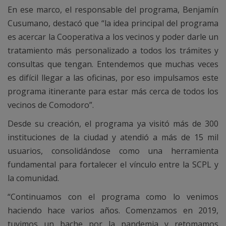
En ese marco, el responsable del programa, Benjamín
Cusumano, destacó que “la idea principal del programa
es acercar la Cooperativa a los vecinos y poder darle un
tratamiento más personalizado a todos los trámites y
consultas que tengan. Entendemos que muchas veces
es difícil llegar a las oficinas, por eso impulsamos este
programa itinerante para estar más cerca de todos los
vecinos de Comodoro”.
Desde su creación, el programa ya visitó más de 300
instituciones de la ciudad y atendió a más de 15 mil
usuarios, consolidándose como una herramienta
fundamental para fortalecer el vínculo entre la SCPL y
la comunidad.
“Continuamos con el programa como lo venimos
haciendo hace varios años. Comenzamos en 2019,
tuvimos un bache por la pandemia y retomamos