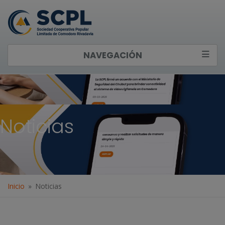
NAVEGACIÓN
Noticias
Inicio
Noticias