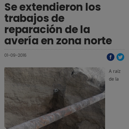
Se extendieron los
trabajos de
reparación de la
avería en zona norte
01-09-2016
A raíz
de la