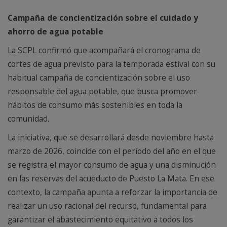
Campaña de concientización sobre el cuidado y
ahorro de agua potable
La SCPL confirmó que acompañará el cronograma de
cortes de agua previsto para la temporada estival con su
habitual campaña de concientización sobre el uso
responsable del agua potable, que busca promover
hábitos de consumo más sostenibles en toda la
comunidad.
La iniciativa, que se desarrollará desde noviembre hasta
marzo de 2026, coincide con el período del año en el que
se registra el mayor consumo de agua y una disminución
en las reservas del acueducto de Puesto La Mata. En ese
contexto, la campaña apunta a reforzar la importancia de
realizar un uso racional del recurso, fundamental para
garantizar el abastecimiento equitativo a todos los