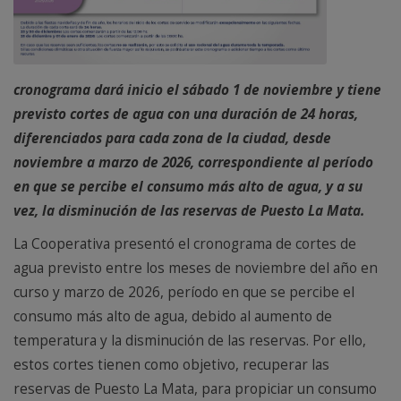
cronograma dará inicio el sábado 1 de noviembre y tiene
previsto cortes de agua con una duración de 24 horas,
diferenciados para cada zona de la ciudad, desde
noviembre a marzo de 2026, correspondiente al período
en que se percibe el consumo más alto de agua, y a su
vez, la disminución de las reservas de Puesto La Mata.
La Cooperativa presentó el cronograma de cortes de
agua previsto entre los meses de noviembre del año en
curso y marzo de 2026, período en que se percibe el
consumo más alto de agua, debido al aumento de
temperatura y la disminución de las reservas. Por ello,
estos cortes tienen como objetivo, recuperar las
reservas de Puesto La Mata, para propiciar un consumo