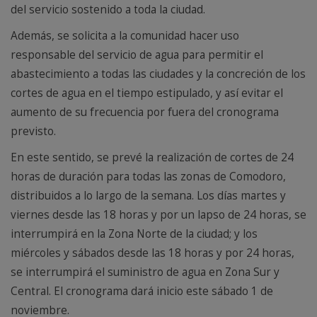
del servicio sostenido a toda la ciudad.
Además, se solicita a la comunidad hacer uso
responsable del servicio de agua para permitir el
abastecimiento a todas las ciudades y la concreción de los
cortes de agua en el tiempo estipulado, y así evitar el
aumento de su frecuencia por fuera del cronograma
previsto.
En este sentido, se prevé la realización de cortes de 24
horas de duración para todas las zonas de Comodoro,
distribuidos a lo largo de la semana. Los días martes y
viernes desde las 18 horas y por un lapso de 24 horas, se
interrumpirá en la Zona Norte de la ciudad; y los
miércoles y sábados desde las 18 horas y por 24 horas,
se interrumpirá el suministro de agua en Zona Sur y
Central. El cronograma dará inicio este sábado 1 de
noviembre.