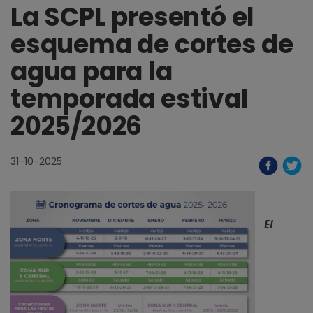
La SCPL presentó el
esquema de cortes de
agua para la
temporada estival
2025/2026
31-10-2025
El