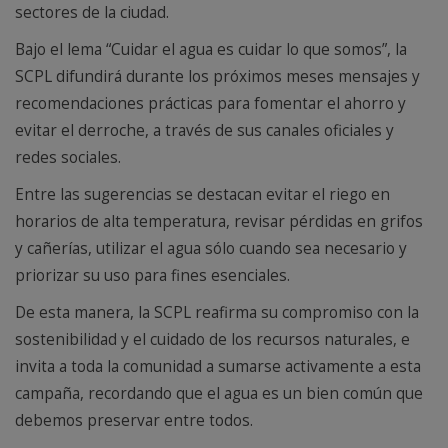
sectores de la ciudad.
Bajo el lema “Cuidar el agua es cuidar lo que somos”, la
SCPL difundirá durante los próximos meses mensajes y
recomendaciones prácticas para fomentar el ahorro y
evitar el derroche, a través de sus canales oficiales y
redes sociales.
Entre las sugerencias se destacan evitar el riego en
horarios de alta temperatura, revisar pérdidas en grifos
y cañerías, utilizar el agua sólo cuando sea necesario y
priorizar su uso para fines esenciales.
De esta manera, la SCPL reafirma su compromiso con la
sostenibilidad y el cuidado de los recursos naturales, e
invita a toda la comunidad a sumarse activamente a esta
campaña, recordando que el agua es un bien común que
debemos preservar entre todos.