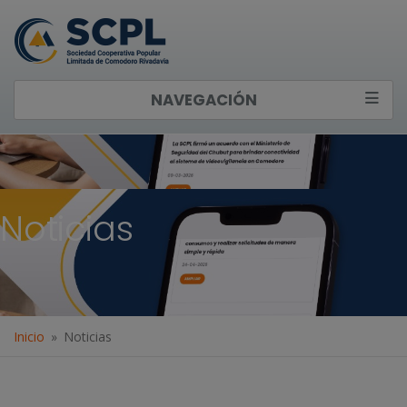
NAVEGACIÓN
Noticias
Inicio
Noticias