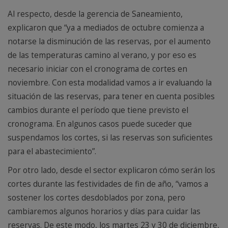
Al respecto, desde la gerencia de Saneamiento,
explicaron que “ya a mediados de octubre comienza a
notarse la disminución de las reservas, por el aumento
de las temperaturas camino al verano, y por eso es
necesario iniciar con el cronograma de cortes en
noviembre. Con esta modalidad vamos a ir evaluando la
situación de las reservas, para tener en cuenta posibles
cambios durante el período que tiene previsto el
cronograma. En algunos casos puede suceder que
suspendamos los cortes, si las reservas son suficientes
para el abastecimiento”.
Por otro lado, desde el sector explicaron cómo serán los
cortes durante las festividades de fin de año, “vamos a
sostener los cortes desdoblados por zona, pero
cambiaremos algunos horarios y días para cuidar las
reservas. De este modo, los martes 23 y 30 de diciembre,