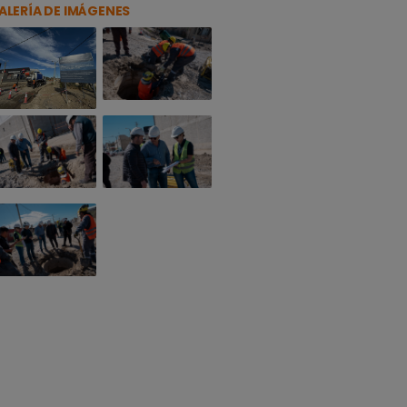
ALERÍA DE IMÁGENES