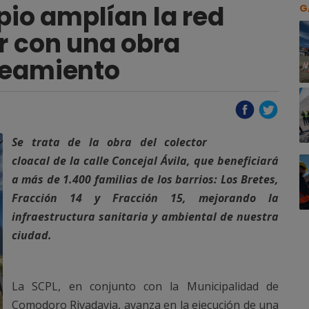
pio amplían la red
G
r con una obra
neamiento
Se trata de la obra del colector
cloacal de la calle Concejal Ávila, que beneficiará
a más de 1.400 familias de los barrios: Los Bretes,
Fracción 14 y Fracción 15, mejorando la
infraestructura sanitaria y ambiental de nuestra
ciudad.
La SCPL, en conjunto con la Municipalidad de
Comodoro Rivadavia, avanza en la ejecución de una