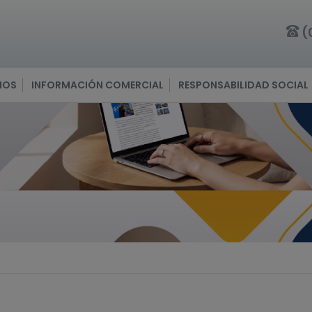
(
IOS
INFORMACIÓN COMERCIAL
RESPONSABILIDAD SOCIAL