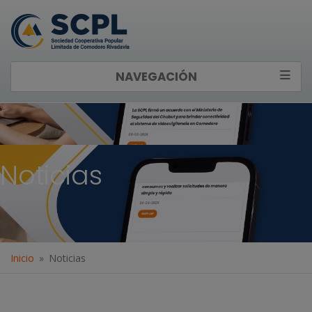
NAVEGACIÓN
Noticias
Inicio
Noticias