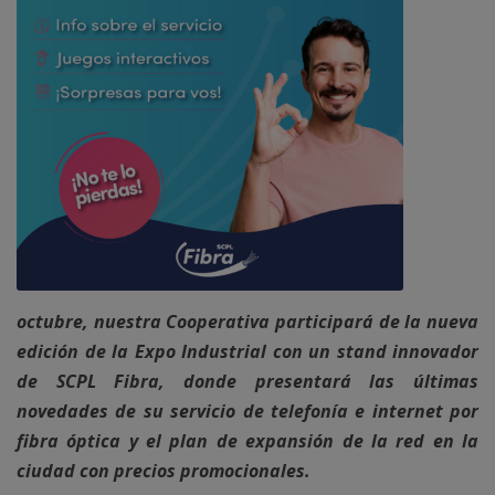
octubre, nuestra Cooperativa participará de la nueva
edición de la Expo Industrial con un stand innovador
de SCPL Fibra, donde presentará las últimas
novedades de su servicio de telefonía e internet por
fibra óptica y el plan de expansión de la red en la
ciudad con precios promocionales.