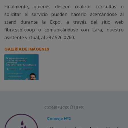
Finalmente, quienes deseen realizar consultas o
solicitar el servicio pueden hacerlo acercándose al
stand durante la Expo, a través del sitio web
fibra.scpl.coop o comunicándose con Lara, nuestro
asistente virtual, al 297 526 0760.
GALERÍA DE IMÁGENES
CONSEJOS ÚTILES
Consejo Nº2