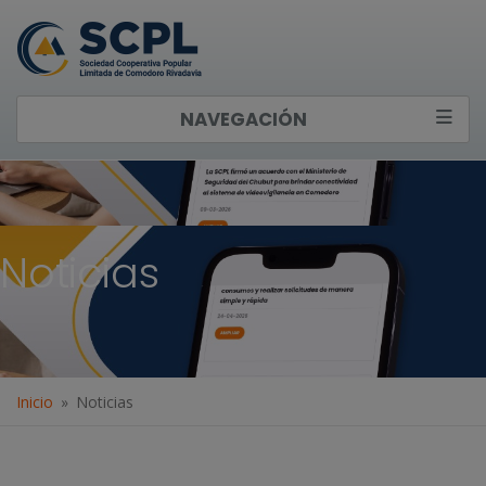
NAVEGACIÓN
Noticias
Inicio
Noticias