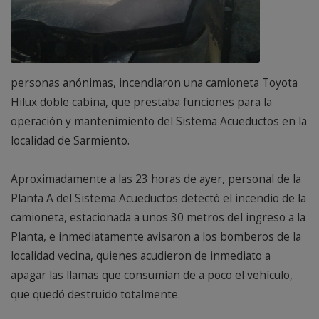
personas anónimas, incendiaron una camioneta Toyota
Hilux doble cabina, que prestaba funciones para la
operación y mantenimiento del Sistema Acueductos en la
localidad de Sarmiento.
Aproximadamente a las 23 horas de ayer, personal de la
Planta A del Sistema Acueductos detectó el incendio de la
camioneta, estacionada a unos 30 metros del ingreso a la
Planta, e inmediatamente avisaron a los bomberos de la
localidad vecina, quienes acudieron de inmediato a
apagar las llamas que consumían de a poco el vehículo,
que quedó destruido totalmente.