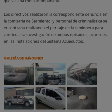
que viajaba como acompañante.
Los directivos realizaron la correspondiente denuncia en
la comisaría de Sarmiento, y personal de criminalística se
encontraba realizando el peritaje de la camionera para
continuar la investigación de ambos episodios, ocurridos
en las instalaciones del Sistema Acueductos.
GALERÍA DE IMÁGENES