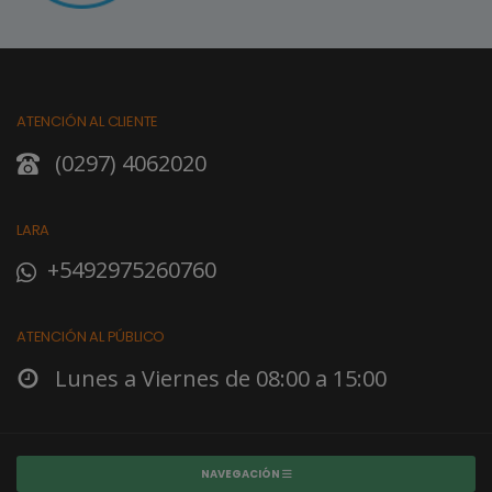
ATENCIÓN AL CLIENTE
(0297) 4062020
LARA
+5492975260760
ATENCIÓN AL PÚBLICO
Lunes a Viernes de 08:00 a 15:00
NAVEGACIÓN