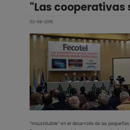
"Las cooperativas 
02-08-2016
"insustituible" en el desarrollo de las pequeñas 