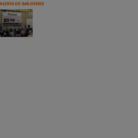
ALERÍA DE IMÁGENES