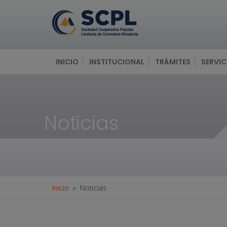
INICIO
INSTITUCIONAL
TRÁMITES
SERVIC
Noticias
Inicio
Noticias