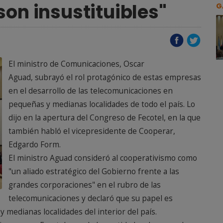
son insustituibles"
G
El ministro de Comunicaciones, Oscar
Aguad, subrayó el rol protagónico de estas empresas
en el desarrollo de las telecomunicaciones en
pequeñas y medianas localidades de todo el país. Lo
dijo en la apertura del Congreso de Fecotel, en la que
también habló el vicepresidente de Cooperar,
Edgardo Form.
El ministro Aguad consideró al cooperativismo como
"un aliado estratégico del Gobierno frente a las
grandes corporaciones" en el rubro de las
telecomunicaciones y declaró que su papel es
y medianas localidades del interior del país.