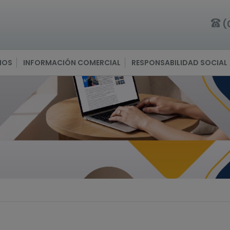
(
IOS
INFORMACIÓN COMERCIAL
RESPONSABILIDAD SOCIAL