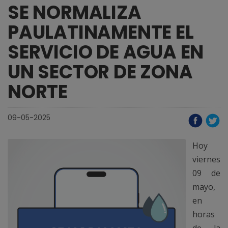
SE NORMALIZA
PAULATINAMENTE EL
SERVICIO DE AGUA EN
UN SECTOR DE ZONA
NORTE
09-05-2025
Hoy
viernes
09 de
mayo,
en
horas