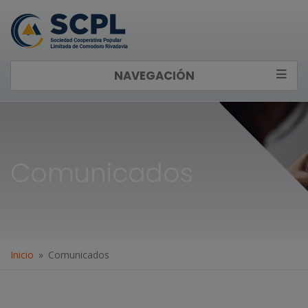
NAVEGACIÓN
Comunicados
Inicio
Comunicados