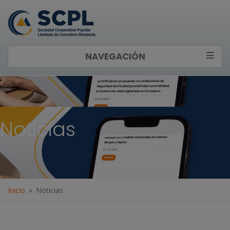
NAVEGACIÓN
Noticias
Inicio
Noticias