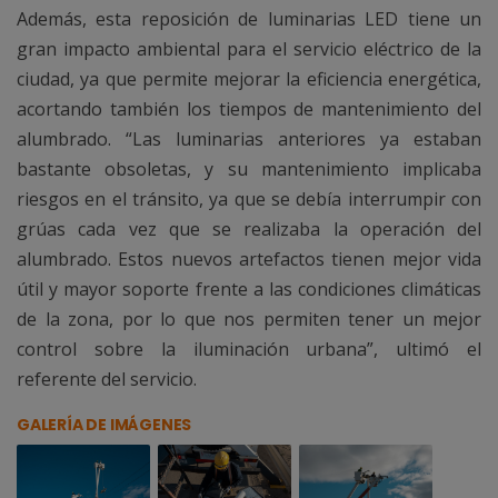
Además, esta reposición de luminarias LED tiene un
gran impacto ambiental para el servicio eléctrico de la
ciudad, ya que permite mejorar la eficiencia energética,
acortando también los tiempos de mantenimiento del
alumbrado. “Las luminarias anteriores ya estaban
bastante obsoletas, y su mantenimiento implicaba
riesgos en el tránsito, ya que se debía interrumpir con
grúas cada vez que se realizaba la operación del
alumbrado. Estos nuevos artefactos tienen mejor vida
útil y mayor soporte frente a las condiciones climáticas
de la zona, por lo que nos permiten tener un mejor
control sobre la iluminación urbana”, ultimó el
referente del servicio.
GALERÍA DE IMÁGENES