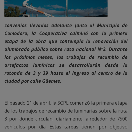
convenios llevados adelante junto al Municipio de
Comodoro, la Cooperativa culminó con la primera
etapa de la obra que contempla la renovación del
alumbrado público sobre ruta nacional Nº3. Durante
los próximos meses, los trabajos de recambio de
artefactos lumínicos se desarrollarán desde la
rotonda de 3 y 39 hasta el ingreso al centro de la
ciudad por calle Güemes.
El pasado 21 de abril, la SCPL comenzó la primera etapa
de los trabajos de recambio de luminarias sobre la ruta
3 por donde circulan, diariamente, alrededor de 7500
vehículos por día. Estas tareas tienen por objetivo