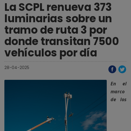
La SCPL renueva 373
luminarias sobre un
tramo de ruta 3 por
donde transitan 7500
vehículos por día
28-04-2025
En el
marco
de los