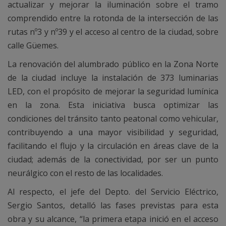
actualizar y mejorar la iluminación sobre el tramo
comprendido entre la rotonda de la intersección de las
rutas nº3 y nº39 y el acceso al centro de la ciudad, sobre
calle Güemes.
La renovación del alumbrado público en la Zona Norte
de la ciudad incluye la instalación de 373 luminarias
LED, con el propósito de mejorar la seguridad lumínica
en la zona. Esta iniciativa busca optimizar las
condiciones del tránsito tanto peatonal como vehicular,
contribuyendo a una mayor visibilidad y seguridad,
facilitando el flujo y la circulación en áreas clave de la
ciudad; además de la conectividad, por ser un punto
neurálgico con el resto de las localidades.
Al respecto, el jefe del Depto. del Servicio Eléctrico,
Sergio Santos, detalló las fases previstas para esta
obra y su alcance, “la primera etapa inició en el acceso