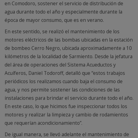
en Comodoro, sostener el servicio de distribución de
agua durante todo el año y especialmente durante la
época de mayor consumo, que es en verano.
En este sentido, se realizó el mantenimiento de los
motores eléctricos de las bombas ubicadas en la estación
de bombeo Cerro Negro, ubicada aproximadamente a 10
kilómetros de la localidad de Sarmiento. Desde la jefatura
del área de operaciones del Sistema Acueductos y
Acuíferos, Daniel Todoroff, detalló que “estos trabajos
periódicos los realizamos cuando baja el consumo de
agua, y nos permite sostener las condiciones de las
instalaciones para brindar el servicio durante todo el año.
En este caso, lo que hicimos fue inspeccionar todos los
motores y realizar la limpieza y cambio de rodamientos
que requerían acondicionamiento”.
De igual manera, se llevó adelante el mantenimiento de