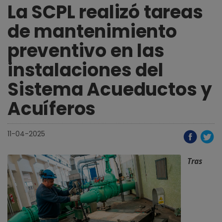
La SCPL realizó tareas
de mantenimiento
preventivo en las
instalaciones del
Sistema Acueductos y
Acuíferos
11-04-2025
Tras