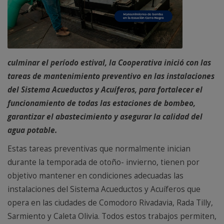
culminar el período estival, la Cooperativa inició con las
tareas de mantenimiento preventivo en las instalaciones
del Sistema Acueductos y Acuíferos, para fortalecer el
funcionamiento de todas las estaciones de bombeo,
garantizar el abastecimiento y asegurar la calidad del
agua potable.
Estas tareas preventivas que normalmente inician
durante la temporada de otoño- invierno, tienen por
objetivo mantener en condiciones adecuadas las
instalaciones del Sistema Acueductos y Acuíferos que
opera en las ciudades de Comodoro Rivadavia, Rada Tilly,
Sarmiento y Caleta Olivia. Todos estos trabajos permiten,