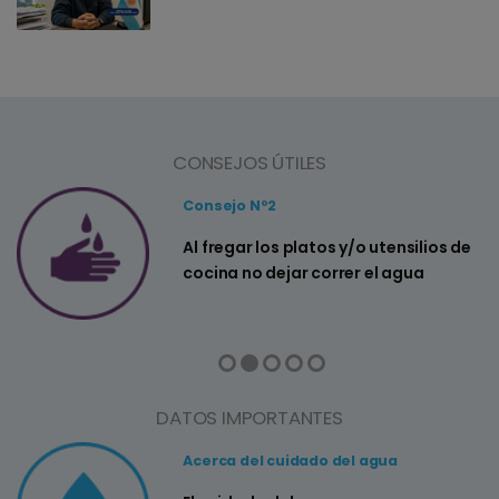
CONSEJOS ÚTILES
Consejo Nº2
a
Al fregar los platos y/o utensilios de
cocina no dejar correr el agua
DATOS IMPORTANTES
Acerca del cuidado del agua