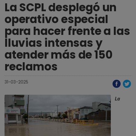
La SCPL desplegó un
operativo especial
para hacer frente a las
lluvias intensas y
atender más de 150
reclamos
31-03-2025
La