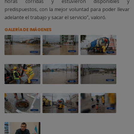
horas corridas y estuvieron disponibles y
predispuestos, con la mejor voluntad para poder llevar
adelante el trabajo y sacar el servicio”, valoró.
GALERÍA DE IMÁGENES