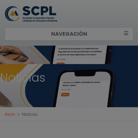
NAVEGACIÓN
Noticias
Inicio
Noticias