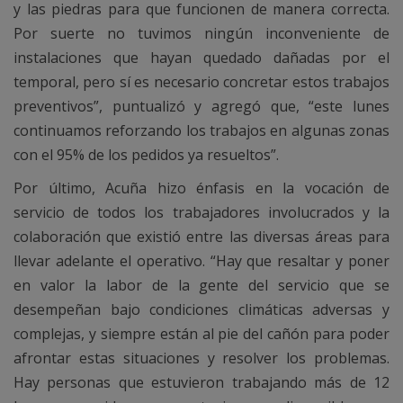
y las piedras para que funcionen de manera correcta.
Por suerte no tuvimos ningún inconveniente de
instalaciones que hayan quedado dañadas por el
temporal, pero sí es necesario concretar estos trabajos
preventivos”, puntualizó y agregó que, “este lunes
continuamos reforzando los trabajos en algunas zonas
con el 95% de los pedidos ya resueltos”.
Por último, Acuña hizo énfasis en la vocación de
servicio de todos los trabajadores involucrados y la
colaboración que existió entre las diversas áreas para
llevar adelante el operativo. “Hay que resaltar y poner
en valor la labor de la gente del servicio que se
desempeñan bajo condiciones climáticas adversas y
complejas, y siempre están al pie del cañón para poder
afrontar estas situaciones y resolver los problemas.
Hay personas que estuvieron trabajando más de 12