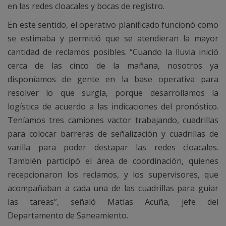
en las redes cloacales y bocas de registro.
En este sentido, el operativo planificado funcionó como
se estimaba y permitió que se atendieran la mayor
cantidad de reclamos posibles. “Cuando la lluvia inició
cerca de las cinco de la mañana, nosotros ya
disponíamos de gente en la base operativa para
resolver lo que surgía, porque desarrollamos la
logística de acuerdo a las indicaciones del pronóstico.
Teníamos tres camiones vactor trabajando, cuadrillas
para colocar barreras de señalización y cuadrillas de
varilla para poder destapar las redes cloacales.
También participó el área de coordinación, quienes
recepcionaron los reclamos, y los supervisores, que
acompañaban a cada una de las cuadrillas para guiar
las tareas”, señaló Matías Acuña, jefe del
Departamento de Saneamiento.