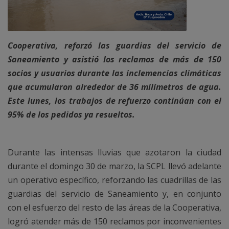
Cooperativa, reforzó las guardias del servicio de
Saneamiento y asistió los reclamos de más de 150
socios y usuarios durante las inclemencias climáticas
que acumularon alrededor de 36 milímetros de agua.
Este lunes, los trabajos de refuerzo continúan con el
95% de los pedidos ya resueltos.
Durante las intensas lluvias que azotaron la ciudad
durante el domingo 30 de marzo, la SCPL llevó adelante
un operativo específico, reforzando las cuadrillas de las
guardias del servicio de Saneamiento y, en conjunto
con el esfuerzo del resto de las áreas de la Cooperativa,
logró atender más de 150 reclamos por inconvenientes