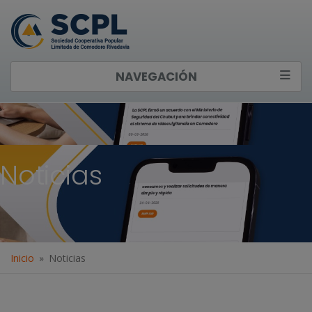
NAVEGACIÓN
Noticias
Inicio
Noticias