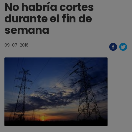
No habría cortes
durante el fin de
semana
09-07-2016