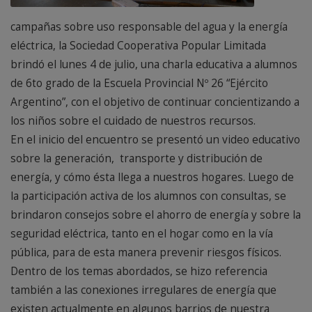
campañas sobre uso responsable del agua y la energía
eléctrica, la Sociedad Cooperativa Popular Limitada
brindó el lunes 4 de julio, una charla educativa a alumnos
de 6to grado de la Escuela Provincial Nº 26 “Ejército
Argentino”, con el objetivo de continuar concientizando a
los niños sobre el cuidado de nuestros recursos.
En el inicio del encuentro se presentó un video educativo
sobre la generación, transporte y distribución de
energía, y cómo ésta llega a nuestros hogares. Luego de
la participación activa de los alumnos con consultas, se
brindaron consejos sobre el ahorro de energía y sobre la
seguridad eléctrica, tanto en el hogar como en la vía
pública, para de esta manera prevenir riesgos físicos.
Dentro de los temas abordados, se hizo referencia
también a las conexiones irregulares de energía que
existen actualmente en algunos barrios de nuestra