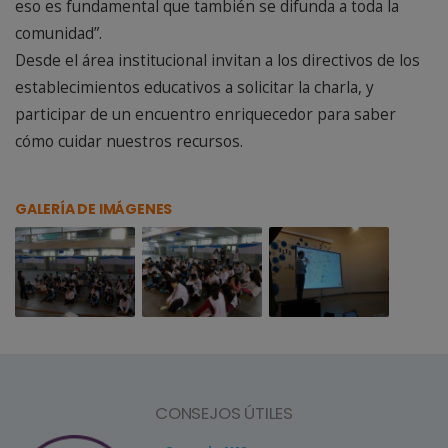
eso es fundamental que también se difunda a toda la
comunidad”.
Desde el área institucional invitan a los directivos de los
establecimientos educativos a solicitar la charla, y
participar de un encuentro enriquecedor para saber
cómo cuidar nuestros recursos.
GALERÍA DE IMÁGENES
CONSEJOS ÚTILES