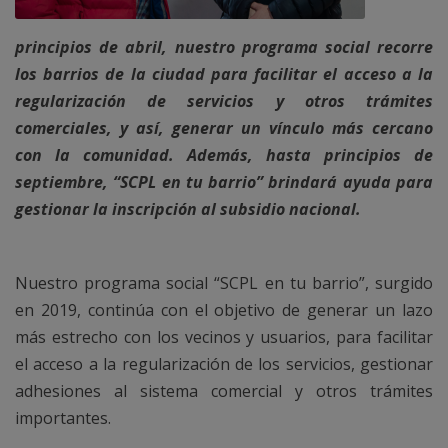
principios de abril, nuestro programa social recorre
los barrios de la ciudad para facilitar el acceso a la
regularización de servicios y otros trámites
comerciales, y así, generar un vínculo más cercano
con la comunidad. Además, hasta principios de
septiembre, “SCPL en tu barrio” brindará ayuda para
gestionar la inscripción al subsidio nacional.
Nuestro programa social “SCPL en tu barrio”, surgido
en 2019, continúa con el objetivo de generar un lazo
más estrecho con los vecinos y usuarios, para facilitar
el acceso a la regularización de los servicios, gestionar
adhesiones al sistema comercial y otros trámites
importantes.