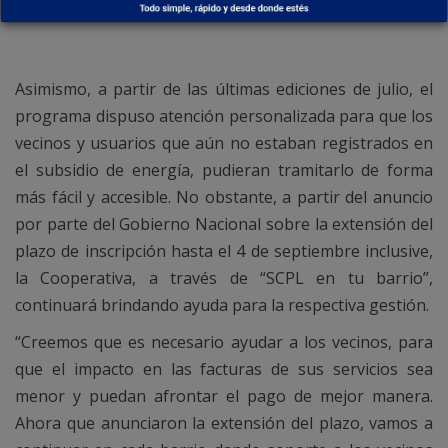
subsidio nacional
Asimismo, a partir de las últimas ediciones de julio, el
programa dispuso atención personalizada para que los
vecinos y usuarios que aún no estaban registrados en
el subsidio de energía, pudieran tramitarlo de forma
más fácil y accesible. No obstante, a partir del anuncio
por parte del Gobierno Nacional sobre la extensión del
plazo de inscripción hasta el 4 de septiembre inclusive,
la Cooperativa, a través de “SCPL en tu barrio”,
continuará brindando ayuda para la respectiva gestión.
“Creemos que es necesario ayudar a los vecinos, para
que el impacto en las facturas de sus servicios sea
menor y puedan afrontar el pago de mejor manera.
Ahora que anunciaron la extensión del plazo, vamos a