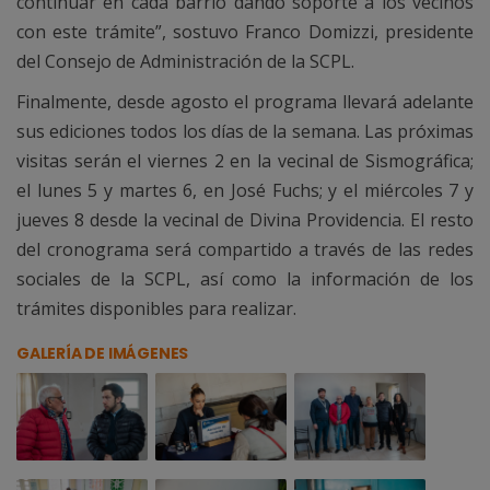
continuar en cada barrio dando soporte a los vecinos
con este trámite”, sostuvo Franco Domizzi, presidente
del Consejo de Administración de la SCPL.
Finalmente, desde agosto el programa llevará adelante
sus ediciones todos los días de la semana. Las próximas
visitas serán el viernes 2 en la vecinal de Sismográfica;
el lunes 5 y martes 6, en José Fuchs; y el miércoles 7 y
jueves 8 desde la vecinal de Divina Providencia. El resto
del cronograma será compartido a través de las redes
sociales de la SCPL, así como la información de los
trámites disponibles para realizar.
GALERÍA DE IMÁGENES