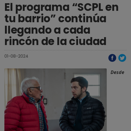
El programa “SCPL en
tu barrio” continúa
llegando a cada
rincón de la ciudad
01-08-2024
Desde