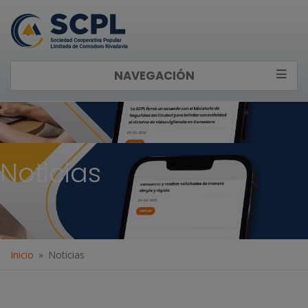
NAVEGACIÓN
Noticias
Inicio
Noticias