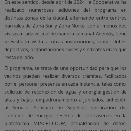
En este sentido, desde abril de 2024, la Cooperativa ha
realizado numerosas ediciones del programa en
distintas zonas de la ciudad, alternando entre centros
barriales de Zona Sur y Zona Norte, con al menos dos
visitas a cada vecinal de manera semanal. Además, tiene
prevista la visita a otras instituciones, como clubes
deportivos, organizaciones civiles y sindicatos en lo que
resta del año.
El programa, se trata de una oportunidad para que los
vecinos puedan realizar diversos trámites, facilitados
por el personal presente en cada instancia, tales como:
solicitud de reconexión de agua y energía; gestión de
altas y bajas, empadronamiento a jubilados, adhesión
al Servicio Solidario de Sepelios, verificación del
consumo de energía, reseteo de contraseñas en la
plataforma MI.SCPL.COOP, actualización de datos,