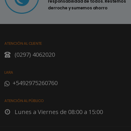
responsabilidad de todos. Restemos
derroche y sumemos ahorro
ATENCIÓN AL CLIENTE
(0297) 4062020
LARA
+5492975260760
ATENCIÓN AL PÚBLICO
Lunes a Viernes de 08:00 a 15:00