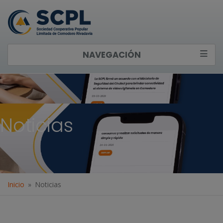
NAVEGACIÓN
Noticias
Inicio
Noticias