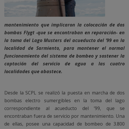
mantenimiento que implicaron la colocación de dos
bombas Flygt -que se encontraban en reparación- en
la toma del Lago Musters del acueducto del ’99 en la
localidad de Sarmiento, para mantener el normal
funcionamiento del sistema de bombeo y sostener la
captación del servicio de agua a las cuatro
localidades que abastece.
Desde la SCPL se realizó la puesta en marcha de dos
bombas electro sumergibles en la toma del lago
correspondiente al acueducto del ’99, que se
encontraban fuera de servicio por mantenimiento. Una
de ellas, posee una capacidad de bombeo de 3.800