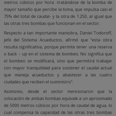
metros cúbicos por hora -tratándose de la bomba de
mayor tamaño que percibe la toma, que impulsa casi el
75% del total de caudal- y la otra de 1.250, al igual que
las otras tres bombas que funcionan en el sector.
Respecto a tan importante maniobra, Daniel Todoroff,
jefe del Sistema Acueductos, afirmó que “esta obra
resulta significativa, porque permite tener una reserva
o back – up en el sistema de bombeo. No significa que
el bombeo se modificará, sino que permitirá trabajar
con mayor tranquilidad para sostener el caudal actual
que maneja acueductos y abastecer a las cuatro
ciudades que reciben el suministro”.
Asimismo, desde el sector mencionaron que la
colocación de ambas bombas equivale a un aproximado
de 5000 metros cúbicos por hora de caudal de agua, lo
cual compensa la capacidad de las otras tres bombas