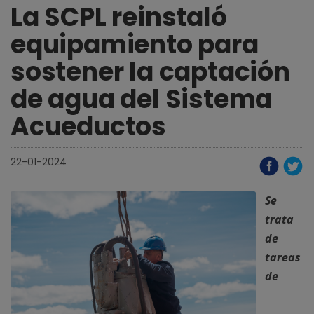
La SCPL reinstaló
equipamiento para
sostener la captación
de agua del Sistema
Acueductos
22-01-2024
Se
trata
de
tareas
de