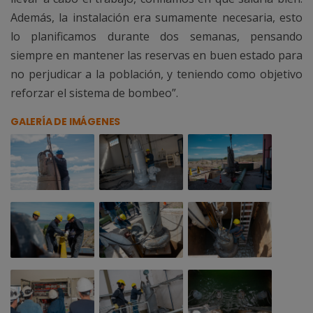
Además, la instalación era sumamente necesaria, esto
lo planificamos durante dos semanas, pensando
siempre en mantener las reservas en buen estado para
no perjudicar a la población, y teniendo como objetivo
reforzar el sistema de bombeo”.
GALERÍA DE IMÁGENES