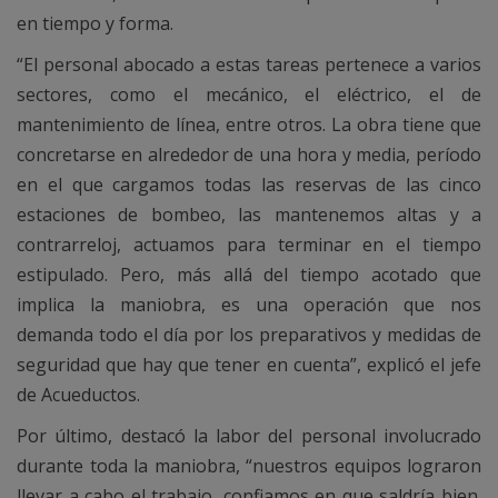
en tiempo y forma.
“El personal abocado a estas tareas pertenece a varios
sectores, como el mecánico, el eléctrico, el de
mantenimiento de línea, entre otros. La obra tiene que
concretarse en alrededor de una hora y media, período
en el que cargamos todas las reservas de las cinco
estaciones de bombeo, las mantenemos altas y a
contrarreloj, actuamos para terminar en el tiempo
estipulado. Pero, más allá del tiempo acotado que
implica la maniobra, es una operación que nos
demanda todo el día por los preparativos y medidas de
seguridad que hay que tener en cuenta”, explicó el jefe
de Acueductos.
Por último, destacó la labor del personal involucrado
durante toda la maniobra, “nuestros equipos lograron
llevar a cabo el trabajo, confiamos en que saldría bien.