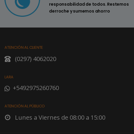
responsabilidad de todos. Restemos
derroche y sumemos ahorro
ATENCIÓN AL CLIENTE
(0297) 4062020
LARA
+5492975260760
ATENCIÓN AL PÚBLICO
Lunes a Viernes de 08:00 a 15:00