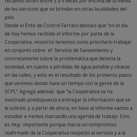
reclamos estén entre 3 a 5 veces por encima de la media
de los servicios que se brindan en otras localidades del
país.
Desde el Ente de Control Ferraro destacó que “en el día
de hoy hemos recibido el informe por parte de la
Cooperativa, nosotros tenemos como prioritario trabajar
en conjunto sobre el Servicio de Saneamiento y
concretamente sobre la problemática que detecta la
sociedad, en cuanto a pérdidas de agua potable y cloacas
en las calles, y esto es el resultado de los primeros pasos
que venimos dando hace un tiempo con la gente de la
SCPL”. Agregó además que “la Cooperativa se ha
mostrado predispuesta a entregar la información que se
le solicite, y a partir de ahora, en base al informe vamos a
estudiar e iremos marcando una agenda de trabajo. Esto
es muy importante porque marca un compromiso
reafirmado de la Cooperativa respecto al servicio y a la