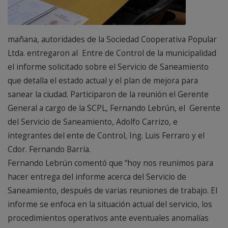
mañana, autoridades de la Sociedad Cooperativa Popular
Ltda. entregaron al Entre de Control de la municipalidad
el informe solicitado sobre el Servicio de Saneamiento
que detalla el estado actual y el plan de mejora para
sanear la ciudad. Participaron de la reunión el Gerente
General a cargo de la SCPL, Fernando Lebrún, el Gerente
del Servicio de Saneamiento, Adolfo Carrizo, e
integrantes del ente de Control, Ing. Luis Ferraro y el
Cdor. Fernando Barría.
Fernando Lebrún comentó que “hoy nos reunimos para
hacer entrega del informe acerca del Servicio de
Saneamiento, después de varias reuniones de trabajo. El
informe se enfoca en la situación actual del servicio, los
procedimientos operativos ante eventuales anomalías