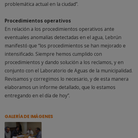
problemática actual en la ciudad”.
Procedimientos operativos
En relación a los procedimientos operativos ante
eventuales anomalías detectadas en el agua, Lebrún
manifestó que “los procedimientos se han mejorado e
intensificado. Siempre hemos cumplido con
procedimientos y dando solución a los reclamos, y en
conjunto con el Laboratorio de Aguas de la municipalidad.
Revisamos y corregimos lo necesario, y de esta manera
elaboramos un informe detallado, que lo estamos
entregando en el día de hoy”.
GALERÍA DE IMÁGENES