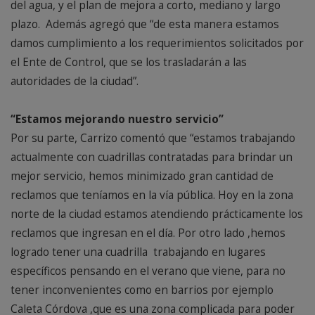
del agua, y el plan de mejora a corto, mediano y largo
plazo. Además agregó que “de esta manera estamos
damos cumplimiento a los requerimientos solicitados por
el Ente de Control, que se los trasladarán a las
autoridades de la ciudad”.
“Estamos mejorando nuestro servicio”
Por su parte, Carrizo comentó que “estamos trabajando
actualmente con cuadrillas contratadas para brindar un
mejor servicio, hemos minimizado gran cantidad de
reclamos que teníamos en la vía pública. Hoy en la zona
norte de la ciudad estamos atendiendo prácticamente los
reclamos que ingresan en el día. Por otro lado ,hemos
logrado tener una cuadrilla trabajando en lugares
específicos pensando en el verano que viene, para no
tener inconvenientes como en barrios por ejemplo
Caleta Córdova ,que es una zona complicada para poder