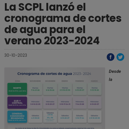
La SCPL lanzó el
cronograma de cortes
de agua para el
verano 2023-2024
30-10-2023
Desde
la