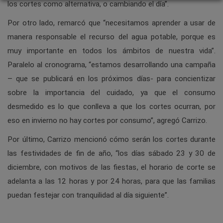
los cortes como alternativa, o cambiando el día”.
Por otro lado, remarcó que “necesitamos aprender a usar de
manera responsable el recurso del agua potable, porque es
muy importante en todos los ámbitos de nuestra vida”.
Paralelo al cronograma, “estamos desarrollando una campaña
– que se publicará en los próximos días- para concientizar
sobre la importancia del cuidado, ya que el consumo
desmedido es lo que conlleva a que los cortes ocurran, por
eso en invierno no hay cortes por consumo”, agregó Carrizo.
Por último, Carrizo mencionó cómo serán los cortes durante
las festividades de fin de año, “los días sábado 23 y 30 de
diciembre, con motivos de las fiestas, el horario de corte se
adelanta a las 12 horas y por 24 horas, para que las familias
puedan festejar con tranquilidad al día siguiente”.