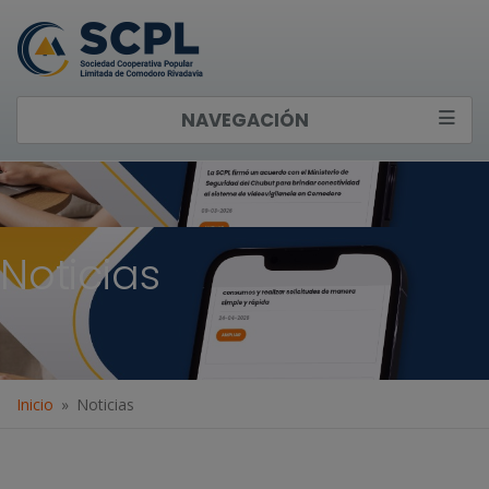
NAVEGACIÓN
Noticias
Inicio
Noticias