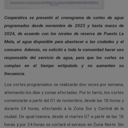
Cooperativa se presentó el cronograma de cortes de agua
programados desde noviembre de 2023 y hasta marzo de
2024, de acuerdo con los niveles de reserva de Puesto La
Mata, al agua disponible para abastecer a las ciudades y el
consumo. Además, se solicitó a toda la comunidad hacer uso
responsable del servicio de agua, para que los cortes se
cumplan en el tiempo estipulado y no aumenten su
frecuencia.
Los cortes programados se realizarán dos veces por semana,
alternando los días y zonas afectadas. Por lo tanto, los cortes
comenzarán a partir del 01 de noviembre, desde las 18 horas y
durante 24 horas, afectando a la Zona Sur y Central de la
ciudad. De igual manera, desde el martes 07 a partir de las 18
horas y por 24 horas se cortará el servicio en Zona Norte. Sin