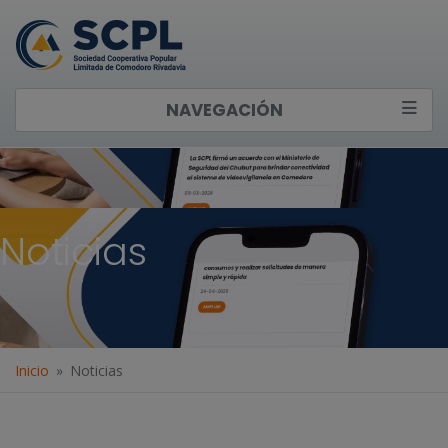
NAVEGACIÓN
Noticias
Inicio
Noticias