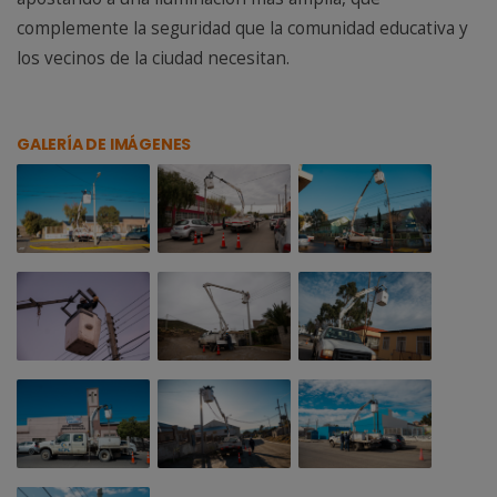
complemente la seguridad que la comunidad educativa y
los vecinos de la ciudad necesitan.
GALERÍA DE IMÁGENES