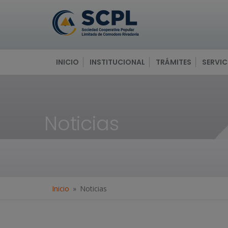
INICIO
INSTITUCIONAL
TRÁMITES
SERVIC
Noticias
Inicio
Noticias