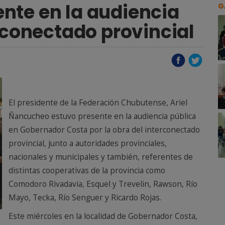
nte en la audiencia
G
erconectado provincial
El presidente de la Federación Chubutense, Ariel
Ñancucheo estuvo presente en la audiencia pública
en Gobernador Costa por la obra del interconectado
provincial, junto a autoridades provinciales,
nacionales y municipales y también, referentes de
distintas cooperativas de la provincia como
Comodoro Rivadavia, Esquel y Trevelin, Rawson, Río
Mayo, Tecka, Río Senguer y Ricardo Rojas.
Este miércoles en la localidad de Gobernador Costa,