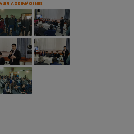
ALERÍA DE IMÁGENES