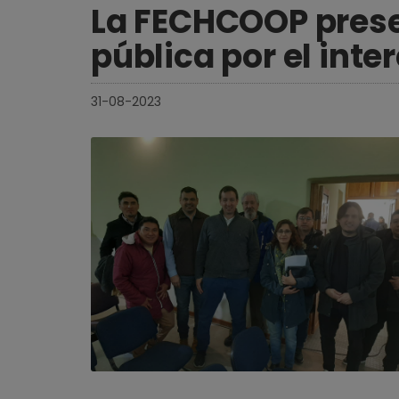
La FECHCOOP prese
pública por el int
31-08-2023