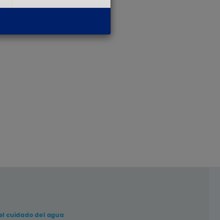
el cuidado del agua