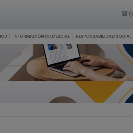
(
IOS
INFORMACIÓN COMERCIAL
RESPONSABILIDAD SOCIAL