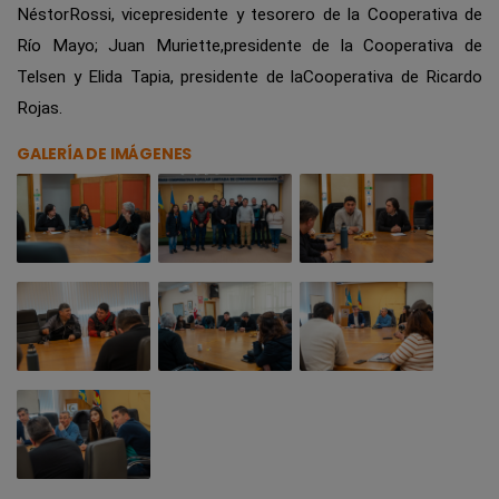
NéstorRossi, vicepresidente y tesorero de la Cooperativa de
Río Mayo; Juan Muriette,presidente de la Cooperativa de
Telsen y Elida Tapia, presidente de laCooperativa de Ricardo
Rojas.
GALERÍA DE IMÁGENES