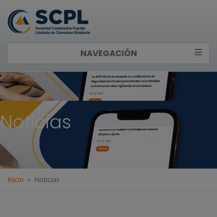
NAVEGACIÓN
Noticias
Inicio
Noticias