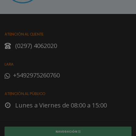
ATENCIÓN AL CLIENTE
(0297) 4062020
LARA
+5492975260760
ATENCIÓN AL PÚBLICO
Lunes a Viernes de 08:00 a 15:00
NAVEGACIÓN