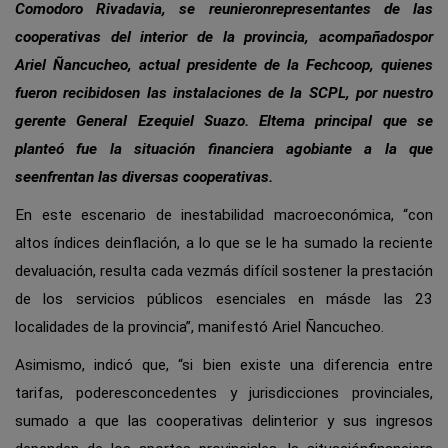
Comodoro Rivadavia, se reunieronrepresentantes de las
cooperativas del interior de la provincia, acompañadospor
Ariel Ñancucheo, actual presidente de la Fechcoop, quienes
fueron recibidosen las instalaciones de la SCPL, por nuestro
gerente General Ezequiel Suazo. Eltema principal que se
planteó fue la situación financiera agobiante a la que
seenfrentan las diversas cooperativas.
En este escenario de inestabilidad macroeconómica, “con
altos índices deinflación, a lo que se le ha sumado la reciente
devaluación, resulta cada vezmás difícil sostener la prestación
de los servicios públicos esenciales en másde las 23
localidades de la provincia”, manifestó Ariel Ñancucheo.
Asimismo, indicó que, “si bien existe una diferencia entre
tarifas, poderesconcedentes y jurisdicciones provinciales,
sumado a que las cooperativas delinterior y sus ingresos