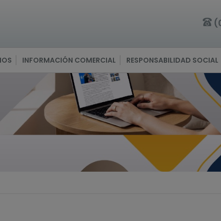
(
IOS
INFORMACIÓN COMERCIAL
RESPONSABILIDAD SOCIAL