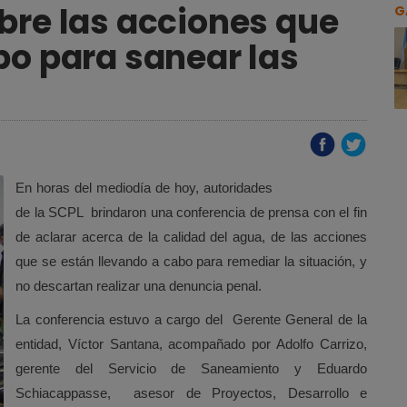
bre las acciones que
G
bo para sanear las
En horas del mediodía de hoy, autoridades
de la SCPL brindaron una conferencia de prensa con el fin
de aclarar acerca de la calidad del agua, de las acciones
que se están llevando a cabo para remediar la situación, y
no descartan realizar una denuncia penal.
La conferencia estuvo a cargo del Gerente General de la
entidad, Víctor Santana, acompañado por Adolfo Carrizo,
gerente del Servicio de Saneamiento y Eduardo
Schiacappasse, asesor de Proyectos, Desarrollo e