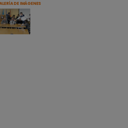
ALERÍA DE IMÁGENES