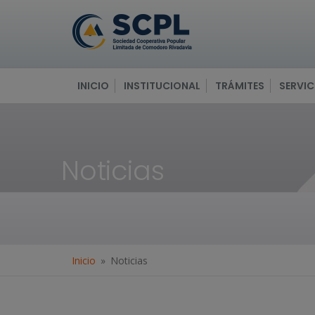
INICIO
INSTITUCIONAL
TRÁMITES
SERVIC
Noticias
Inicio
Noticias