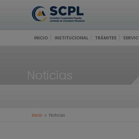
INICIO
INSTITUCIONAL
TRÁMITES
SERVIC
Noticias
Inicio
Noticias