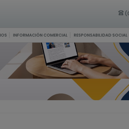
(
IOS
INFORMACIÓN COMERCIAL
RESPONSABILIDAD SOCIAL