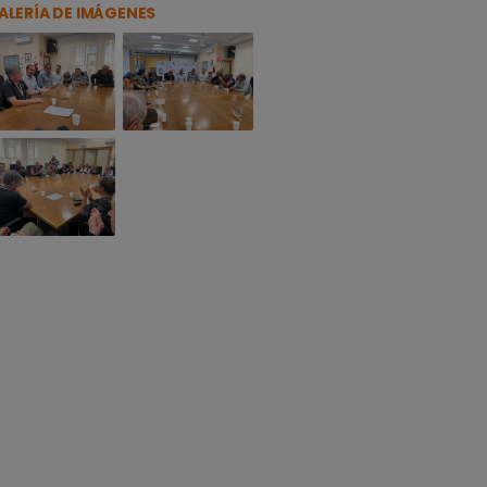
ALERÍA DE IMÁGENES