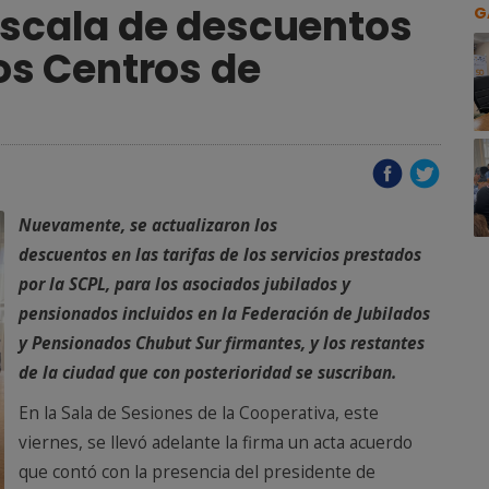
escala de descuentos
G
los Centros de
Nuevamente, se actualizaron los
descuentos en las tarifas de los servicios prestados
por la SCPL, para los asociados jubilados y
pensionados incluidos en la Federación de Jubilados
y Pensionados Chubut Sur firmantes, y los restantes
de la ciudad que con posterioridad se suscriban.
En la Sala de Sesiones de la Cooperativa, este
viernes, se llevó adelante la firma un acta acuerdo
que contó con la presencia del presidente de