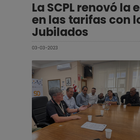
La SCPL renovó la 
en las tarifas con 
Jubilados
03-03-2023