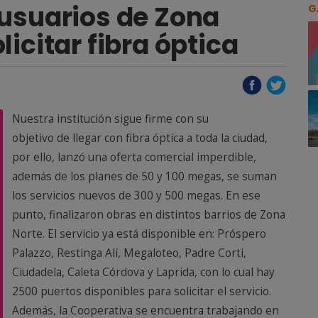
 usuarios de Zona
G
icitar fibra óptica
Nuestra institución sigue firme con su
objetivo de llegar con fibra óptica a toda la ciudad,
por ello, lanzó una oferta comercial imperdible,
además de los planes de 50 y 100 megas, se suman
los servicios nuevos de 300 y 500 megas. En ese
punto, finalizaron obras en distintos barrios de Zona
Norte. El servicio ya está disponible en: Próspero
Palazzo, Restinga Alí, Megaloteo, Padre Corti,
Ciudadela, Caleta Córdova y Laprida, con lo cual hay
2500 puertos disponibles para solicitar el servicio.
Además, la Cooperativa se encuentra trabajando en