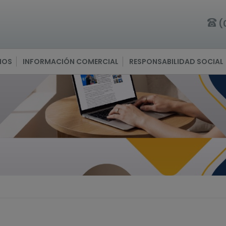
(
IOS
INFORMACIÓN COMERCIAL
RESPONSABILIDAD SOCIAL