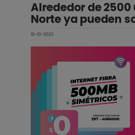
Alrededor de 2500
Norte ya pueden sol
19-10-2022