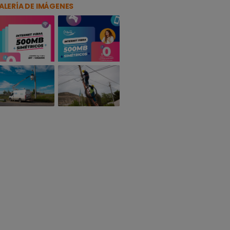
ALERÍA DE IMÁGENES