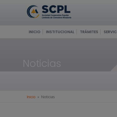
INICIO
INSTITUCIONAL
TRÁMITES
SERVIC
Noticias
Inicio
Noticias