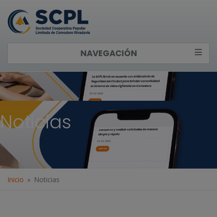
NAVEGACIÓN
Noticias
Inicio
Noticias