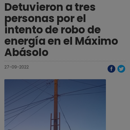
Detuvieron a tres
personas por el
intento de robo de
energía en el Máximo
Abásolo
27-09-2022