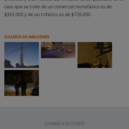
caso que se trate de un comercial monofásico es de
$363.000 y de un trifásico es de $726.000.
GALERÍA DE IMÁGENES
CONSEJOS ÚTILES