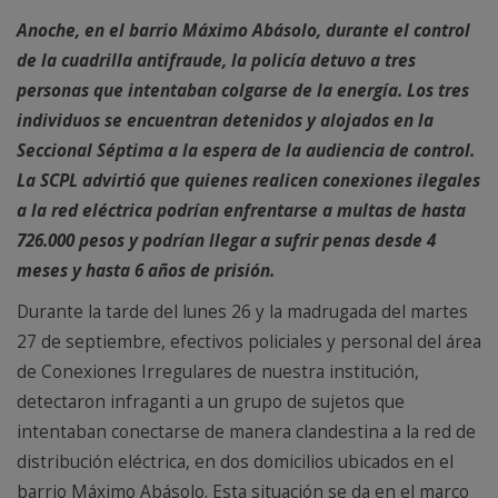
Anoche, en el barrio Máximo Abásolo, durante el control
de la cuadrilla antifraude, la policía detuvo a tres
personas que intentaban colgarse de la energía. Los tres
individuos se encuentran detenidos y alojados en la
Seccional Séptima a la espera de la audiencia de control.
La SCPL advirtió que quienes realicen conexiones ilegales
a la red eléctrica podrían enfrentarse a multas de hasta
726.000 pesos y podrían llegar a sufrir penas desde 4
meses y hasta 6 años de prisión.
Durante la tarde del lunes 26 y la madrugada del martes
27 de septiembre, efectivos policiales y personal del área
de Conexiones Irregulares de nuestra institución,
detectaron infraganti a un grupo de sujetos que
intentaban conectarse de manera clandestina a la red de
distribución eléctrica, en dos domicilios ubicados en el
barrio Máximo Abásolo. Esta situación se da en el marco