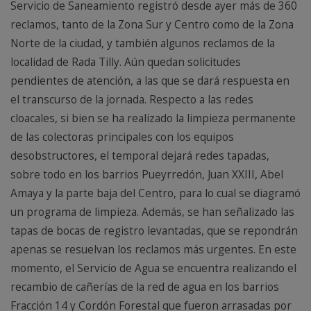
Servicio de Saneamiento registró desde ayer más de 360
reclamos, tanto de la Zona Sur y Centro como de la Zona
Norte de la ciudad, y también algunos reclamos de la
localidad de Rada Tilly. Aún quedan solicitudes
pendientes de atención, a las que se dará respuesta en
el transcurso de la jornada. Respecto a las redes
cloacales, si bien se ha realizado la limpieza permanente
de las colectoras principales con los equipos
desobstructores, el temporal dejará redes tapadas,
sobre todo en los barrios Pueyrredón, Juan XXIII, Abel
Amaya y la parte baja del Centro, para lo cual se diagramó
un programa de limpieza. Además, se han señalizado las
tapas de bocas de registro levantadas, que se repondrán
apenas se resuelvan los reclamos más urgentes. En este
momento, el Servicio de Agua se encuentra realizando el
recambio de cañerías de la red de agua en los barrios
Fracción 14 y Cordón Forestal que fueron arrasadas por