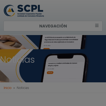
NAVEGACIÓN
Noticias
Inicio
Noticias