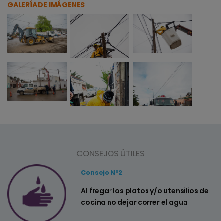
GALERÍA DE IMÁGENES
CONSEJOS ÚTILES
Consejo Nº2
a
Al fregar los platos y/o utensilios de
cocina no dejar correr el agua