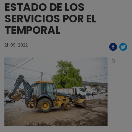
ESTADO DE LOS
SERVICIOS POR EL
TEMPORAL
21-09-2022
El