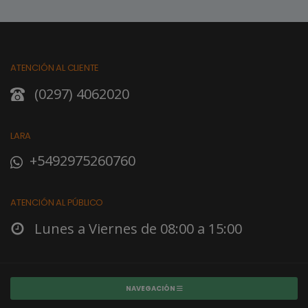
ATENCIÓN AL CLIENTE
(0297) 4062020
LARA
+5492975260760
ATENCIÓN AL PÚBLICO
Lunes a Viernes de 08:00 a 15:00
NAVEGACIÓN