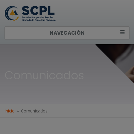
NAVEGACIÓN
Comunicados
Inicio
Comunicados